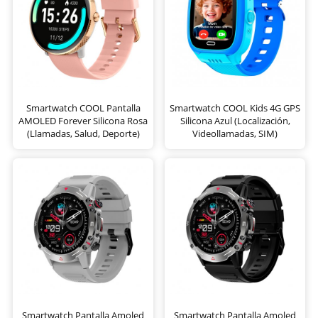
Smartwatch COOL Pantalla
Smartwatch COOL Kids 4G GPS
AMOLED Forever Silicona Rosa
Silicona Azul (Localización,
(Llamadas, Salud, Deporte)
Videollamadas, SIM)
Smartwatch Pantalla Amoled
Smartwatch Pantalla Amoled