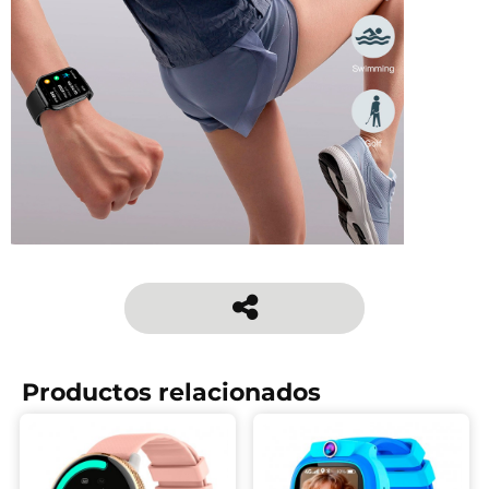
Productos relacionados