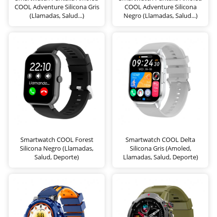
COOL Adventure Silicona Gris
COOL Adventure Silicona
(Llamadas, Salud...)
Negro (Llamadas, Salud...)
Smartwatch COOL Forest
Smartwatch COOL Delta
Silicona Negro (Llamadas,
Silicona Gris (Amoled,
Salud, Deporte)
Llamadas, Salud, Deporte)