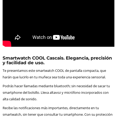
Smartwatch COOL Cascais. Elegancia, precisión
y facilidad de uso.
Te presentamos este smartwatch COOL de pantalla compacta, que
harán que lucirlo en tu muñeca sea toda una experiencia sensorial.
Podrás hacer llamadas mediante bluetooth; sin necesidad de sacar tu
smartphone del bolsillo. Lleva altavoz y micrófono incorporados con
alta calidad de sonido.
Recibe las notificaciones más importantes, directamente en tu
smartwatch, sin tener que consultar tu smartphone. Con su protección