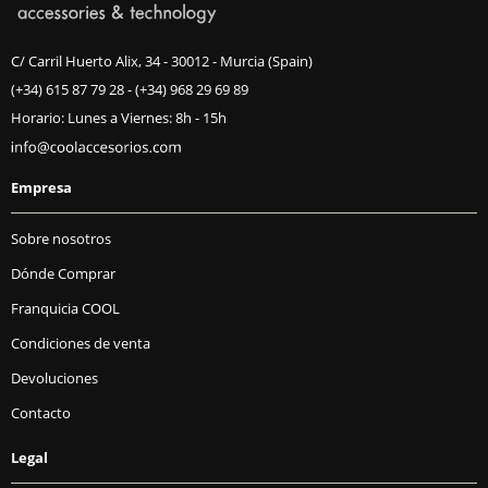
C/ Carril Huerto Alix, 34 - 30012 - Murcia (Spain)
(+34) 615 87 79 28
-
(+34) 968 29 69 89
Horario: Lunes a Viernes: 8h - 15h
Empresa
Sobre nosotros
Dónde Comprar
Franquicia COOL
Condiciones de venta
Devoluciones
Contacto
Legal