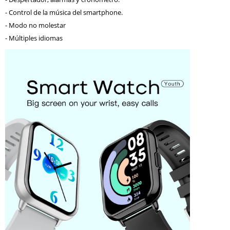
- Control de la música del smartphone.
- Modo no molestar
- Múltiples idiomas