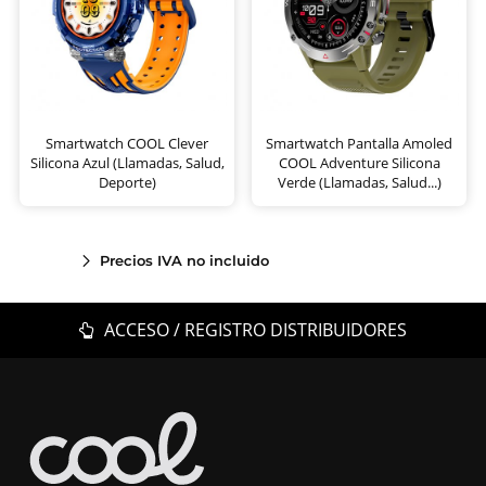
Smartwatch COOL Clever
Smartwatch Pantalla Amoled
Silicona Azul (Llamadas, Salud,
COOL Adventure Silicona
Deporte)
Verde (Llamadas, Salud...)
Precios IVA no incluido
ACCESO / REGISTRO DISTRIBUIDORES