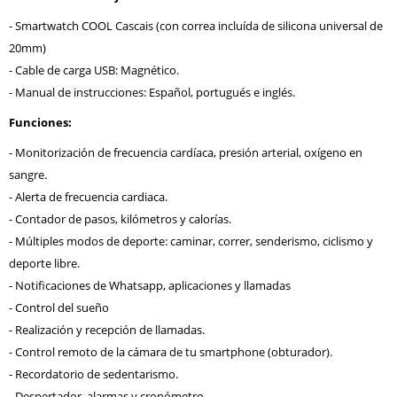
- Smartwatch COOL Cascais (con correa incluída de silicona universal de
20mm)
- Cable de carga USB: Magnético.
- Manual de instrucciones: Español, portugués e inglés.
Funciones:
- Monitorización de frecuencia cardíaca, presión arterial, oxígeno en
sangre.
- Alerta de frecuencia cardiaca.
- Contador de pasos, kilómetros y calorías.
- Múltiples modos de deporte: caminar, correr, senderismo, ciclismo y
deporte libre.
- Notificaciones de Whatsapp, aplicaciones y llamadas
- Control del sueño
- Realización y recepción de llamadas.
- Control remoto de la cámara de tu smartphone (obturador).
- Recordatorio de sedentarismo.
- Despertador, alarmas y cronómetro.