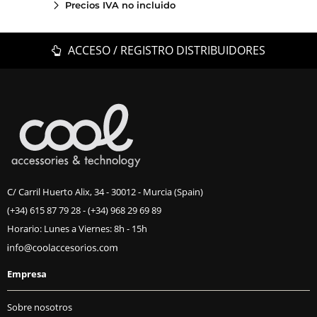
Precios IVA no incluido
ACCESO / REGISTRO DISTRIBUIDORES
C/ Carril Huerto Alix, 34 - 30012 - Murcia (Spain)
(+34) 615 87 79 28
-
(+34) 968 29 69 89
Horario: Lunes a Viernes: 8h - 15h
Empresa
Sobre nosotros