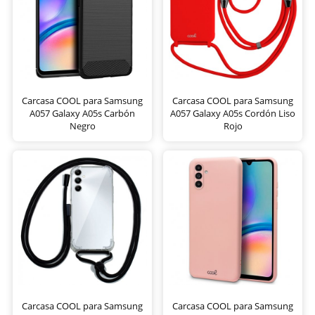
Carcasa COOL para Samsung
Carcasa COOL para Samsung
A057 Galaxy A05s Carbón
A057 Galaxy A05s Cordón Liso
Negro
Rojo
Carcasa COOL para Samsung
Carcasa COOL para Samsung