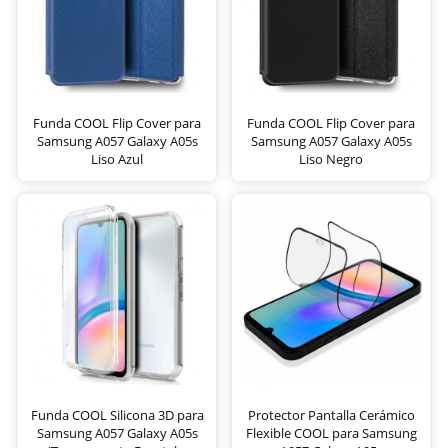
Funda COOL Flip Cover para
Funda COOL Flip Cover para
Samsung A057 Galaxy A05s
Samsung A057 Galaxy A05s
Liso Azul
Liso Negro
Funda COOL Silicona 3D para
Protector Pantalla Cerámico
Samsung A057 Galaxy A05s
Flexible COOL para Samsung