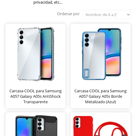
privacidad, etc...
Ordenar por
Carcasa COOL para Samsung
Carcasa COOL para Samsung
A057 Galaxy A05s AntiShock
A057 Galaxy A05s Borde
Transparente
Metalizado (Azul)