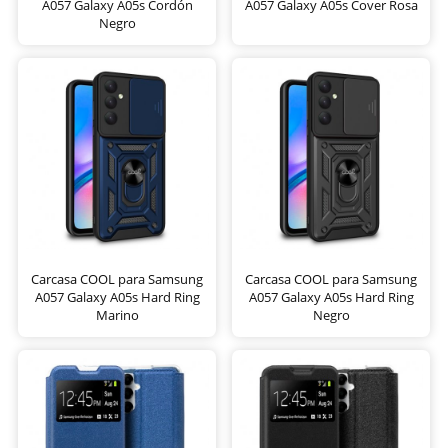
A057 Galaxy A05s Cordón
A057 Galaxy A05s Cover Rosa
Negro
Carcasa COOL para Samsung
Carcasa COOL para Samsung
A057 Galaxy A05s Hard Ring
A057 Galaxy A05s Hard Ring
Marino
Negro