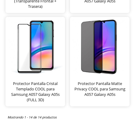
(Transparente Frontal +
A057 Galaxy A05s
Trasera)
Protector Pantalla Cristal
Protector Pantalla Matte
Templado COOL para
Privacy COOL para Samsung
Samsung A057 Galaxy A05s
A057 Galaxy A05s
(FULL 3D)
Mostrando 1 - 14 de 14 productos