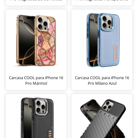
Carcasa COOL para iPhone 16
Carcasa COOL para iPhone 16
Pro Mármol
Pro Milano Azul