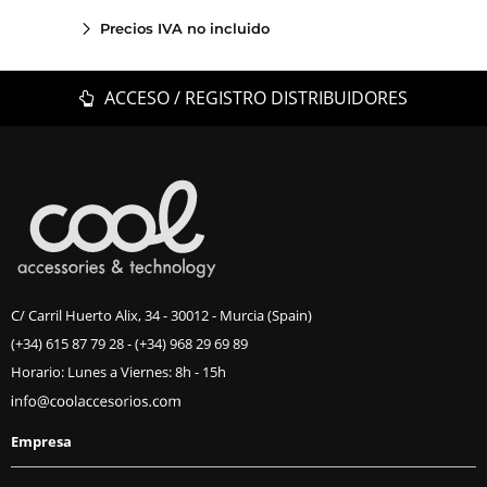
Precios IVA no incluido
ACCESO / REGISTRO DISTRIBUIDORES
C/ Carril Huerto Alix, 34 - 30012 - Murcia (Spain)
(+34) 615 87 79 28
-
(+34) 968 29 69 89
Horario: Lunes a Viernes: 8h - 15h
Empresa