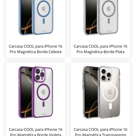
Carcasa COOL para iPhone 16
Carcasa COOL para iPhone 16
Pro Magnética Borde Celeste
Pro Magnética Borde Plata
Carcasa COOL para iPhone 16
Carcasa COOL para iPhone 16
Pro Magnética Borde Violeta
Pro Magnética Transparente