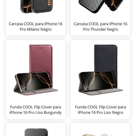
Carcasa COOL para iPhone 16
Carcasa COOL para iPhone 16
Pro Milano Negro
Pro Thunder Negro
Funda COOL Flip Cover para
Funda COOL Flip Cover para
iPhone 16 Pro Liso Burgundy
iPhone 16 Pro Liso Negro