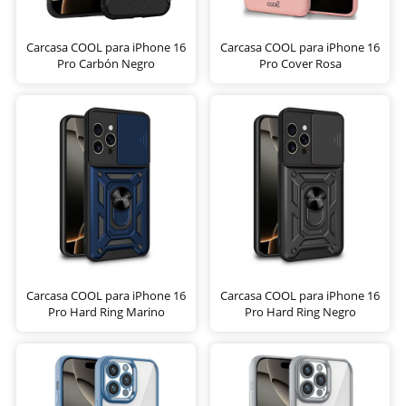
Carcasa COOL para iPhone 16
Carcasa COOL para iPhone 16
Pro Carbón Negro
Pro Cover Rosa
Carcasa COOL para iPhone 16
Carcasa COOL para iPhone 16
Pro Hard Ring Marino
Pro Hard Ring Negro