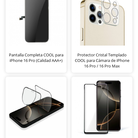
Pantalla Completa COOL para
Protector Cristal Templado
iPhone 16 Pro (Calidad AAA+)
COOL para Cámara de iPhone
16 Pro / 16 Pro Max