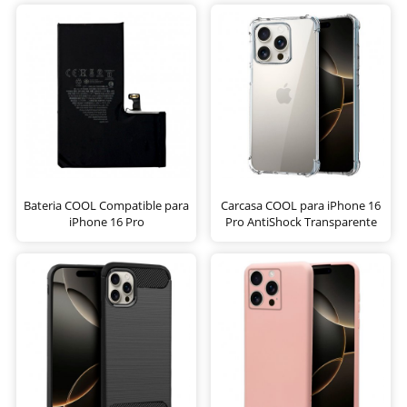
Bateria COOL Compatible para
Carcasa COOL para iPhone 16
iPhone 16 Pro
Pro AntiShock Transparente