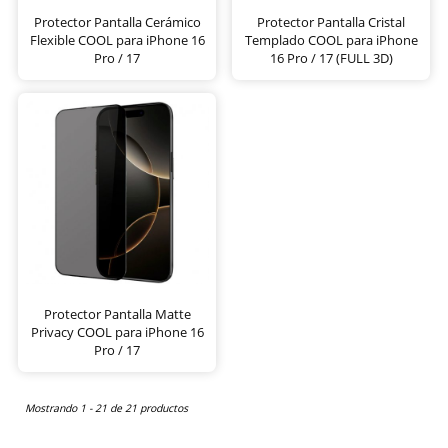
Protector Pantalla Cerámico
Protector Pantalla Cristal
Flexible COOL para iPhone 16
Templado COOL para iPhone
Pro / 17
16 Pro / 17 (FULL 3D)
Protector Pantalla Matte
Privacy COOL para iPhone 16
Pro / 17
Mostrando 1 - 21 de 21 productos