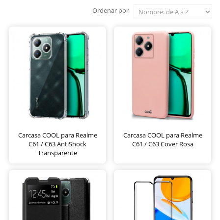
Ordenar por
Carcasa COOL para Realme
Carcasa COOL para Realme
C61 / C63 AntiShock
C61 / C63 Cover Rosa
Transparente