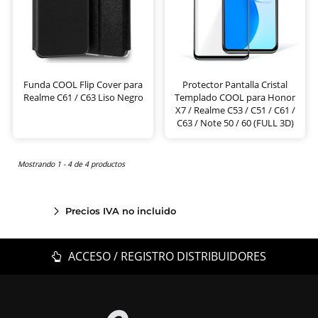
Funda COOL Flip Cover para
Protector Pantalla Cristal
Realme C61 / C63 Liso Negro
Templado COOL para Honor
X7 / Realme C53 / C51 / C61 /
C63 / Note 50 / 60 (FULL 3D)
Mostrando 1 - 4 de 4 productos
Precios IVA no incluido
ACCESO / REGISTRO DISTRIBUIDORES