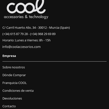
C/ Carril Huerto Alix, 34 - 30012 - Murcia (Spain)
(+34) 615 87 79 28
-
(+34) 968 29 69 89
Horario: Lunes a Viernes: 8h - 15h
Empresa
Sobre nosotros
Dónde Comprar
Franquicia COOL
Condiciones de venta
Devoluciones
Contacto