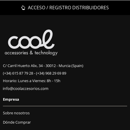
ACCESO / REGISTRO DISTRIBUIDORES
C/ Carril Huerto Alix, 34 - 30012 - Murcia (Spain)
(+34) 615 87 79 28
-
(+34) 968 29 69 89
Horario: Lunes a Viernes: 8h - 15h
Empresa
Sobre nosotros
Dónde Comprar