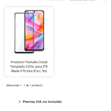
Protector Pantalla Cristal
Templado COOL para ZTE
Blade V70 Vita (FULL 3D)
Mostrando 1 - 1 de 1 producto
Precios IVA no incluido