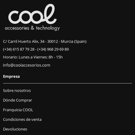
C/ Carril Huerto Alix, 34 - 30012 - Murcia (Spain)
(+34) 615 87 79 28
-
(+34) 968 29 69 89
Horario: Lunes a Viernes: 8h - 15h
Empresa
Sobre nosotros
Dónde Comprar
Franquicia COOL
Condiciones de venta
Devoluciones