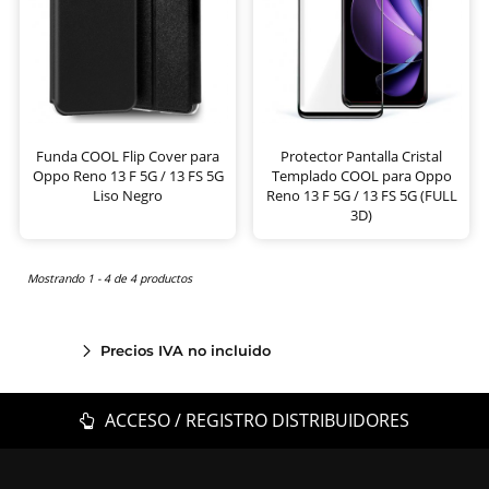
Funda COOL Flip Cover para
Protector Pantalla Cristal
Oppo Reno 13 F 5G / 13 FS 5G
Templado COOL para Oppo
Liso Negro
Reno 13 F 5G / 13 FS 5G (FULL
3D)
Mostrando 1 - 4 de 4 productos
Precios IVA no incluido
ACCESO / REGISTRO DISTRIBUIDORES