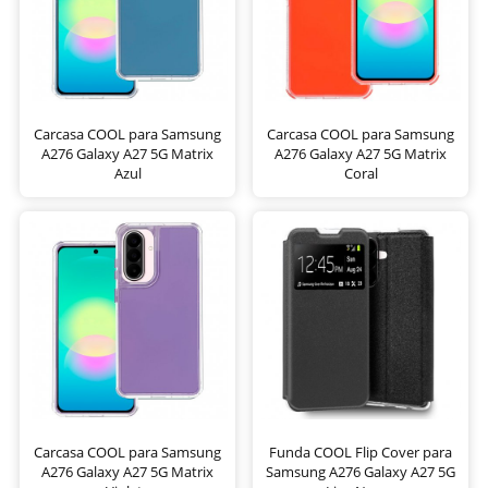
Carcasa COOL para Samsung
Carcasa COOL para Samsung
A276 Galaxy A27 5G Matrix
A276 Galaxy A27 5G Matrix
Azul
Coral
Carcasa COOL para Samsung
Funda COOL Flip Cover para
A276 Galaxy A27 5G Matrix
Samsung A276 Galaxy A27 5G