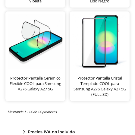
Violeta
Liso Negro
Protector Pantalla Cerámico
Protector Pantalla Cristal
Flexible COOL para Samsung
Templado COOL para
A276 Galaxy A27 5G
Samsung A276 Galaxy A27 5G
(FULL 3D)
Mostrando 1 - 14 de 14 productos
Precios IVA no incluido