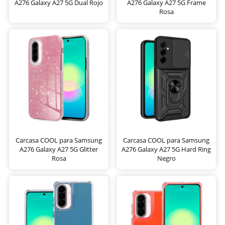
A276 Galaxy A27 5G Dual Rojo
A276 Galaxy A27 5G Frame
Rosa
Carcasa COOL para Samsung
Carcasa COOL para Samsung
A276 Galaxy A27 5G Glitter
A276 Galaxy A27 5G Hard Ring
Rosa
Negro