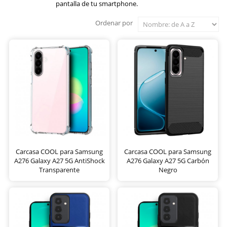
pantalla de tu smartphone.
Ordenar por
Carcasa COOL para Samsung
Carcasa COOL para Samsung
A276 Galaxy A27 5G AntiShock
A276 Galaxy A27 5G Carbón
Transparente
Negro