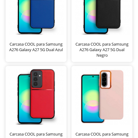
Carcasa COOL para Samsung
Carcasa COOL para Samsung
A276 Galaxy A27 5G Dual Azul
A276 Galaxy A27 5G Dual
Negro
Carcasa COOL para Samsung
Carcasa COOL para Samsung