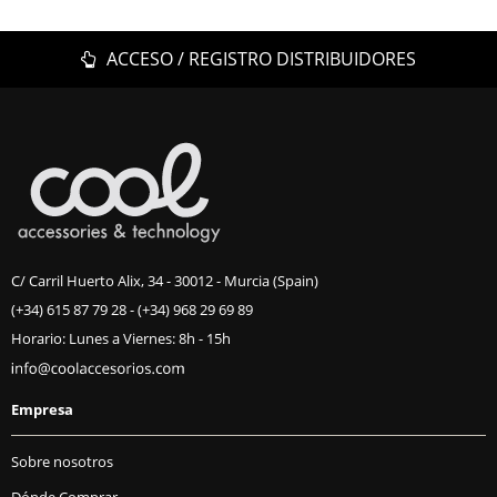
ACCESO / REGISTRO DISTRIBUIDORES
C/ Carril Huerto Alix, 34 - 30012 - Murcia (Spain)
(+34) 615 87 79 28
-
(+34) 968 29 69 89
Horario: Lunes a Viernes: 8h - 15h
Empresa
Sobre nosotros