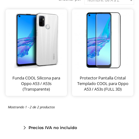
Funda COOL Silicona para
Protector Pantalla Cristal
Oppo A53 / A53s
Templado COOL para Oppo
(Transparente)
A53 / A53s (FULL 3D)
Mostrando 1 - 2 de 2 productos
Precios IVA no incluido