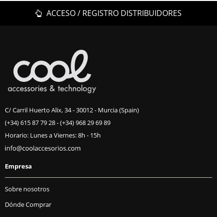
ACCESO / REGISTRO DISTRIBUIDORES
C/ Carril Huerto Alix, 34 - 30012 - Murcia (Spain)
(+34) 615 87 79 28
-
(+34) 968 29 69 89
Horario: Lunes a Viernes: 8h - 15h
Empresa
Sobre nosotros
Dónde Comprar