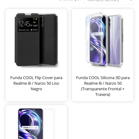
Funda COOL Flip Cover para
Funda COOL Silicona 3D para
Realme 8i / Narzo 50 Liso
Realme 8i / Narzo 50
Negro
(Transparente Frontal +
Trasera)