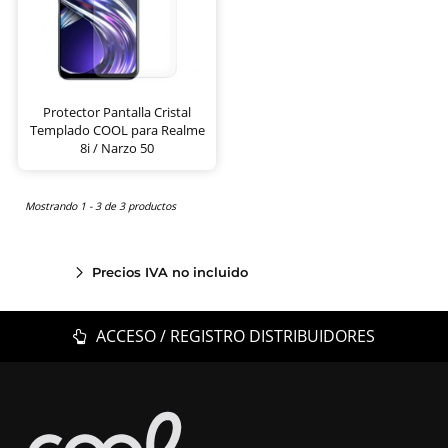
Protector Pantalla Cristal
Templado COOL para Realme
8i / Narzo 50
Mostrando 1 - 3 de 3 productos
Precios IVA no incluido
ACCESO / REGISTRO DISTRIBUIDORES