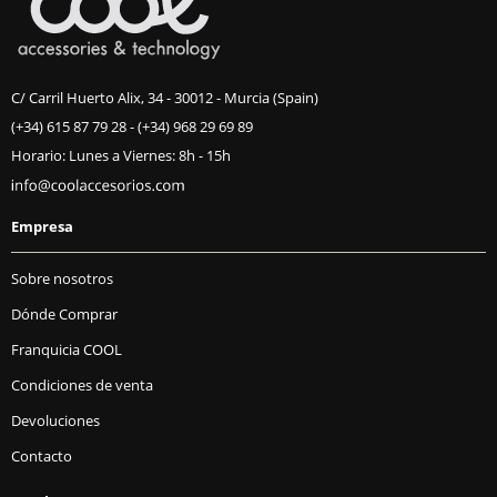
C/ Carril Huerto Alix, 34 - 30012 - Murcia (Spain)
(+34) 615 87 79 28
-
(+34) 968 29 69 89
Horario: Lunes a Viernes: 8h - 15h
Empresa
Sobre nosotros
Dónde Comprar
Franquicia COOL
Condiciones de venta
Devoluciones
Contacto