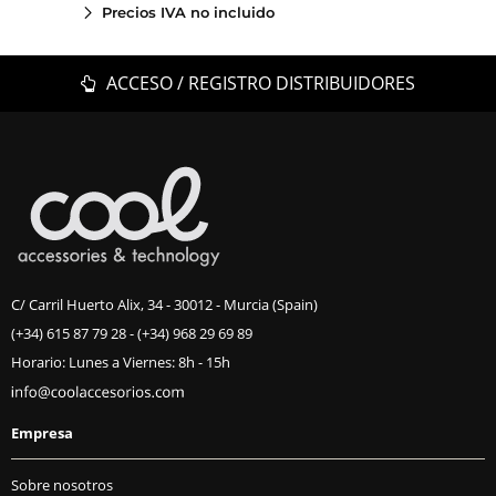
Precios IVA no incluido
ACCESO / REGISTRO DISTRIBUIDORES
C/ Carril Huerto Alix, 34 - 30012 - Murcia (Spain)
(+34) 615 87 79 28
-
(+34) 968 29 69 89
Horario: Lunes a Viernes: 8h - 15h
Empresa
Sobre nosotros