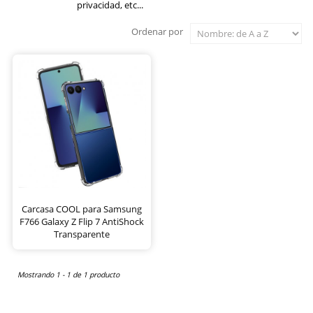
privacidad, etc...
Ordenar por
Carcasa COOL para Samsung
F766 Galaxy Z Flip 7 AntiShock
Transparente
Mostrando 1 - 1 de 1 producto