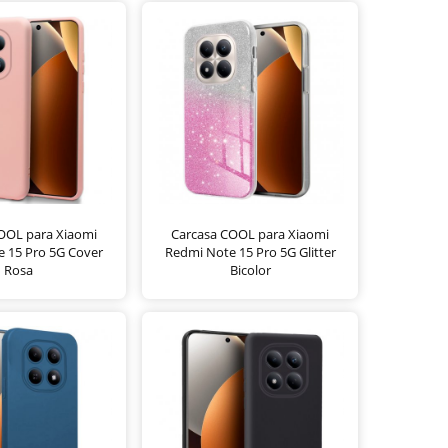
OOL para Xiaomi
Carcasa COOL para Xiaomi
 15 Pro 5G Cover
Redmi Note 15 Pro 5G Glitter
Rosa
Bicolor