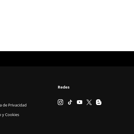
Redes
ca de Privacidad
o y Cookies