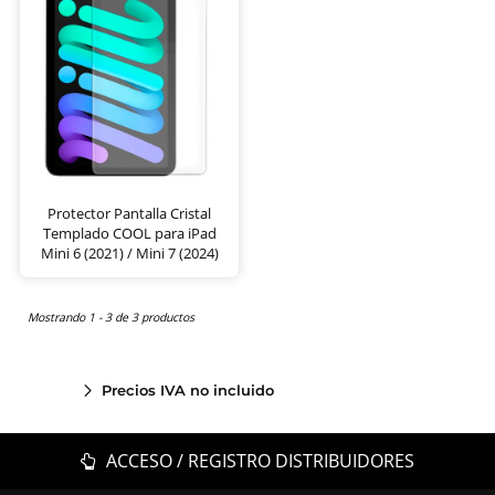
Protector Pantalla Cristal
Templado COOL para iPad
Mini 6 (2021) / Mini 7 (2024)
Mostrando 1 - 3 de 3 productos
Precios IVA no incluido
ACCESO / REGISTRO DISTRIBUIDORES