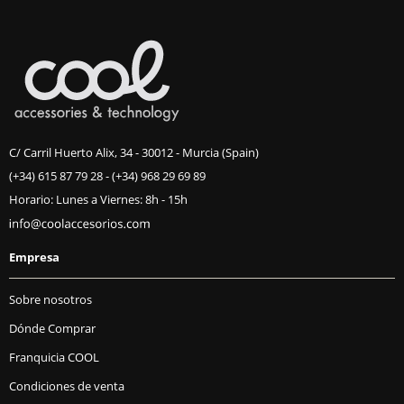
C/ Carril Huerto Alix, 34 - 30012 - Murcia (Spain)
(+34) 615 87 79 28
-
(+34) 968 29 69 89
Horario: Lunes a Viernes: 8h - 15h
Empresa
Sobre nosotros
Dónde Comprar
Franquicia COOL
Condiciones de venta