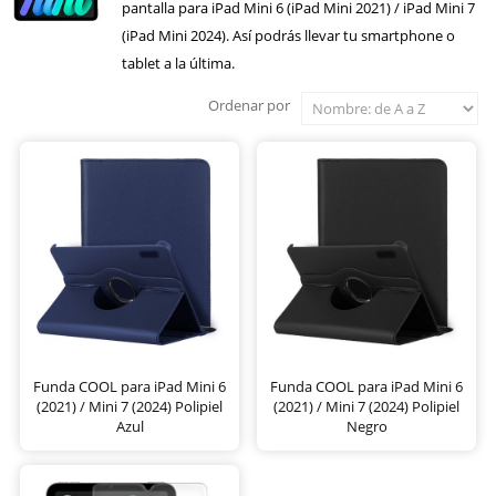
pantalla para iPad Mini 6 (iPad Mini 2021) / iPad Mini 7
(iPad Mini 2024). Así podrás llevar tu smartphone o
tablet a la última.
Ordenar por
Funda COOL para iPad Mini 6
Funda COOL para iPad Mini 6
(2021) / Mini 7 (2024) Polipiel
(2021) / Mini 7 (2024) Polipiel
Azul
Negro