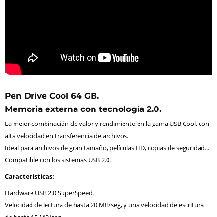
Pen Drive Cool 64 GB.
Memoria externa con tecnología 2.0.
La mejor combinación de valor y rendimiento en la gama USB Cool, con
alta velocidad en transferencia de archivos.
Ideal para archivos de gran tamaño, películas HD, copias de seguridad...
Compatible con los sistemas USB 2.0.
Características:
Hardware USB 2.0 SuperSpeed.
Velocidad de lectura de hasta 20 MB/seg, y una velocidad de escritura