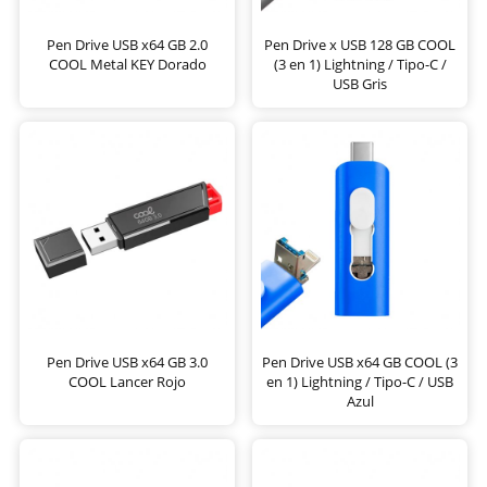
Pen Drive USB x64 GB 2.0
Pen Drive x USB 128 GB COOL
COOL Metal KEY Dorado
(3 en 1) Lightning / Tipo-C /
USB Gris
Pen Drive USB x64 GB 3.0
Pen Drive USB x64 GB COOL (3
COOL Lancer Rojo
en 1) Lightning / Tipo-C / USB
Azul