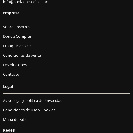
Empresa
Sobre nosotros
Dónde Comprar
Franquicia COOL
Condiciones de venta
Devoluciones
Contacto
Legal
Aviso legal y política de Privacidad
Condiciones de uso y Cookies
Mapa del sitio
Redes