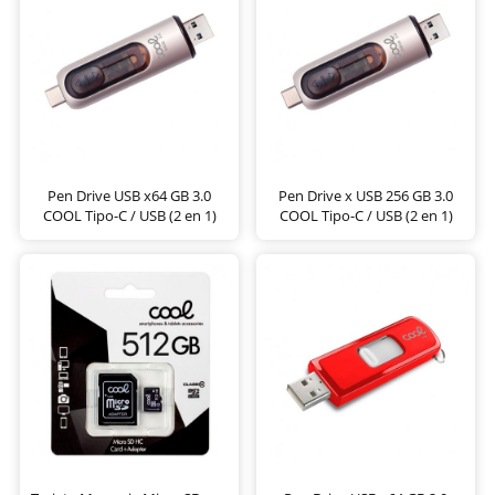
Pen Drive USB x64 GB 3.0
Pen Drive x USB 256 GB 3.0
COOL Tipo-C / USB (2 en 1)
COOL Tipo-C / USB (2 en 1)