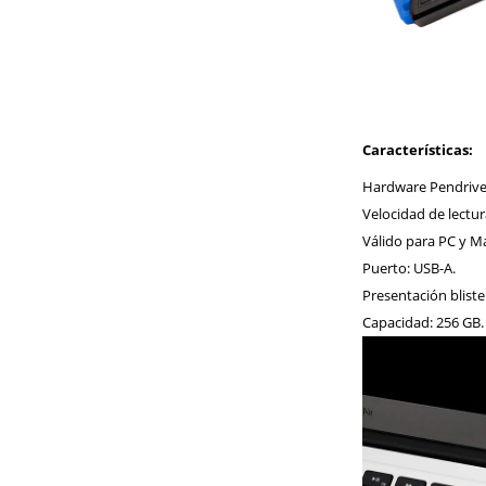
Características:
Hardware Pendrive
Velocidad de lectur
Válido para PC y M
Puerto: USB-A.
Presentación bliste
Capacidad: 256 GB.