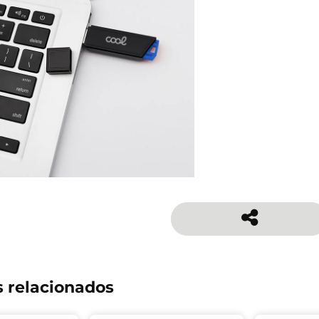
 relacionados