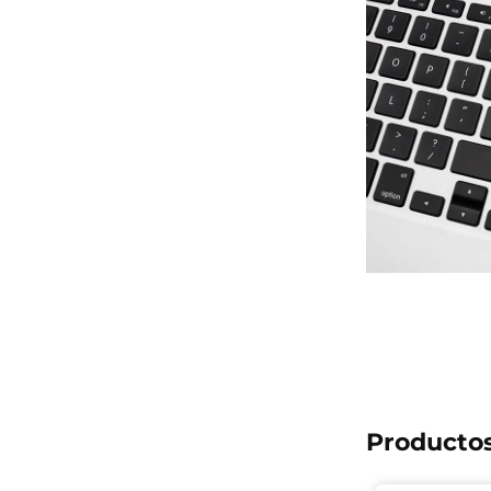
Productos