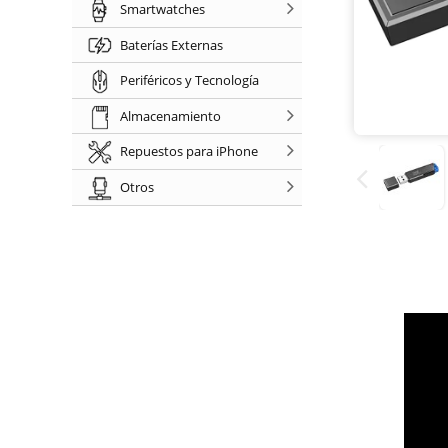
Smartwatches
Baterías Externas
Periféricos y Tecnología
Almacenamiento
Repuestos para iPhone
Otros