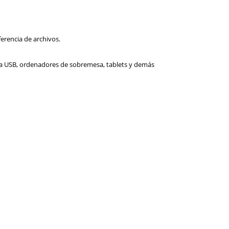
erencia de archivos.
da USB, ordenadores de sobremesa, tablets y demás