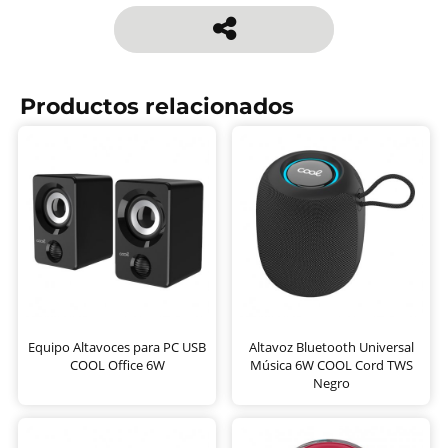
Productos relacionados
Equipo Altavoces para PC USB
Altavoz Bluetooth Universal
COOL Office 6W
Música 6W COOL Cord TWS
Negro