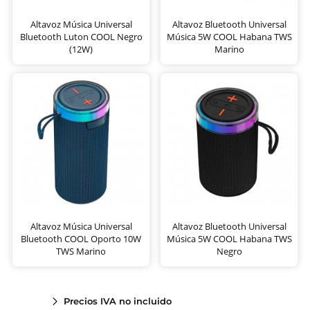
Altavoz Música Universal
Altavoz Bluetooth Universal
Bluetooth Luton COOL Negro
Música 5W COOL Habana TWS
(12W)
Marino
Altavoz Música Universal
Altavoz Bluetooth Universal
Bluetooth COOL Oporto 10W
Música 5W COOL Habana TWS
TWS Marino
Negro
Precios IVA no incluido