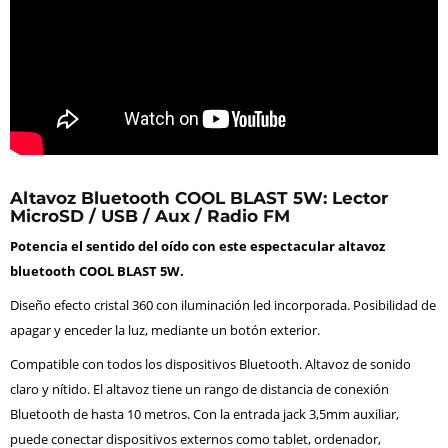
Altavoz Bluetooth COOL BLAST 5W: Lector
MicroSD / USB / Aux / Radio FM
Potencia el sentido del oído con este espectacular altavoz
bluetooth COOL BLAST 5W.
Diseño efecto cristal 360 con iluminación led incorporada. Posibilidad de
apagar y enceder la luz, mediante un botón exterior.
Compatible con todos los dispositivos Bluetooth. Altavoz de sonido
claro y nítido. El altavoz tiene un rango de distancia de conexión
Bluetooth de hasta 10 metros. Con la entrada jack 3,5mm auxiliar,
puede conectar dispositivos externos como tablet, ordenador,