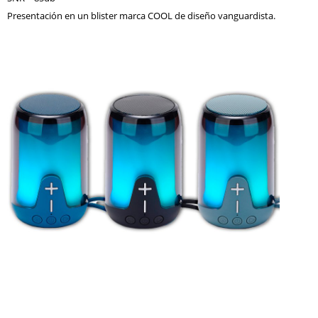
Presentación en un blister marca COOL de diseño vanguardista.