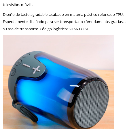
televisión, móvil...
Diseño de tacto agradable, acabado en matería plástico reforzado TPU.
Especialmente diseñado para ser transportado cómodamente, gracias a
su asa de transporte. Código logístico: SHANTYEST