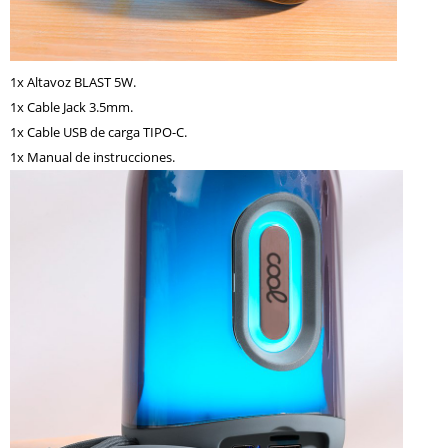
1x Altavoz BLAST 5W.
1x Cable Jack 3.5mm.
1x Cable USB de carga TIPO-C.
1x Manual de instrucciones.