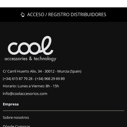
ACCESO / REGISTRO DISTRIBUIDORES
C/ Carril Huerto Alix, 34 - 30012 - Murcia (Spain)
(+34) 615 87 79 28
-
(+34) 968 29 69 89
Horario: Lunes a Viernes: 8h - 15h
Empresa
Sobre nosotros
Dónde Comprar