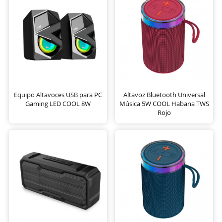
Equipo Altavoces USB para PC
Altavoz Bluetooth Universal
Gaming LED COOL 8W
Música 5W COOL Habana TWS
Rojo