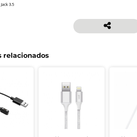
 Jack 3.5
 relacionados