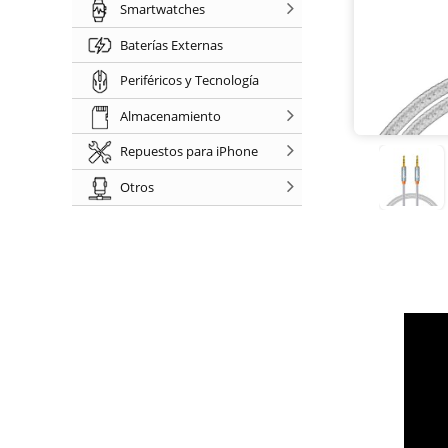
Smartwatches
Baterías Externas
Periféricos y Tecnología
Almacenamiento
Repuestos para iPhone
Otros