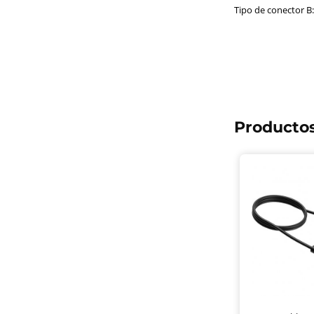
Tipo de conector B:
Productos