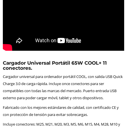
Cargador Universal Portátil 65W COOL+ 11
conectores.
Cargador universal para ordenador portátil COOL, con salida USB Quick
Charge 3.0 de carga rápida. Incluye once conectores para ser
compatibles con todas las marcas del mercado. Puerto entrada USB
externo para poder cargar móvil, tablet y otros dispositivos.
Fabricado con los mejores estándares de calidad, con certificado CE y
con protección de tensión para evitar sobrecargas.
Incluye conectores: M25, M21, M20, M3, M5, M6, M15, M4, M28, M10 y