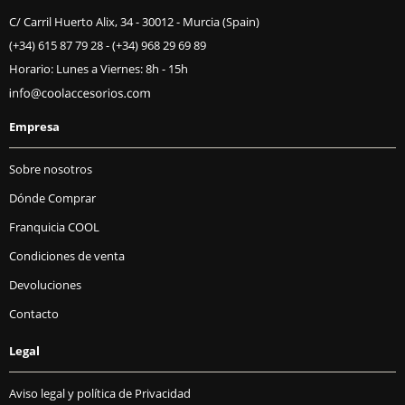
C/ Carril Huerto Alix, 34 - 30012 - Murcia (Spain)
(+34) 615 87 79 28
-
(+34) 968 29 69 89
Horario: Lunes a Viernes: 8h - 15h
Empresa
Sobre nosotros
Dónde Comprar
Franquicia COOL
Condiciones de venta
Devoluciones
Contacto
Legal
Aviso legal y política de Privacidad