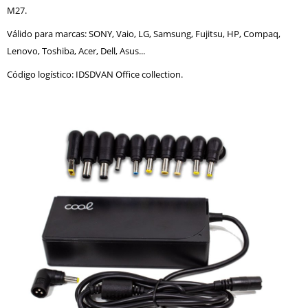
M27.
Válido para marcas: SONY, Vaio, LG, Samsung, Fujitsu, HP, Compaq,
Lenovo, Toshiba, Acer, Dell, Asus...
Código logístico: IDSDVAN Office collection.