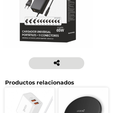
Productos relacionados