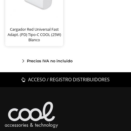
Cargador Red Universal Fast
Adapt. (PD) Tipo-C COOL (25W)
Blanco
Precios IVA no incluido
ACCESO / REGISTRO DISTRIBUIDORES