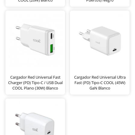
Cargador Red Universal Fast
Cargador Red Universal Ultra
Charger (PD) Tipo-C / USB Dual
Fast (PD) Tipo-C COOL (45W)
COOL Plano (30W) Blanco
GaN Blanco