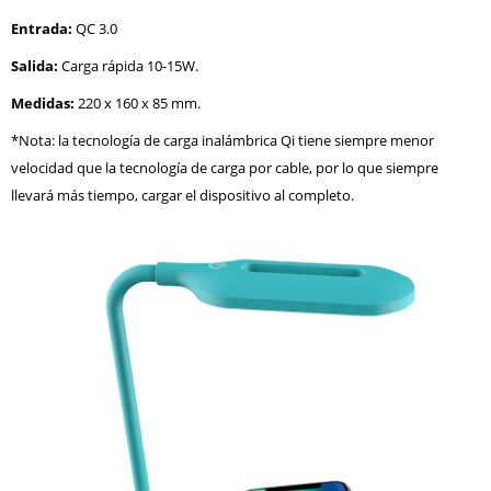
Entrada:
QC 3.0
Salida:
Carga rápida 10-15W.
Medidas:
220 x 160 x 85 mm.
*Nota: la tecnología de carga inalámbrica Qi tiene siempre menor
velocidad que la tecnología de carga por cable, por lo que siempre
llevará más tiempo, cargar el dispositivo al completo.