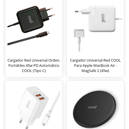
Cargador Red Universal Orden.
Cargador Universal Red COOL
Portátiles 45w PD Automático
Para Apple MacBook Air -
COOL (Tipo C)
MagSafe 2 (45w)