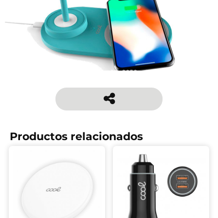
Productos relacionados