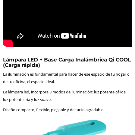
Lámpara LED + Base Carga Inalámbrica Qi COOL
(Carga rápida)
La iluminación es fundamental para hacer de ese espacio de tu hogar o
de tu oficina, el espacio ideal.
La lámpara led, incorpora 3 modos de iluminación: luz potente cálida,
luz potente fría y luz suave.
Diseño compacto, flexible, plegable y de tacto agradable.