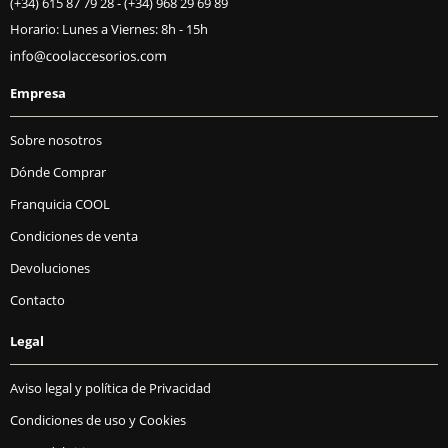
(+34) 615 87 79 28
-
(+34) 968 29 69 89
Horario: Lunes a Viernes: 8h - 15h
Empresa
Sobre nosotros
Dónde Comprar
Franquicia COOL
Condiciones de venta
Devoluciones
Contacto
Legal
Aviso legal y política de Privacidad
Condiciones de uso y Cookies