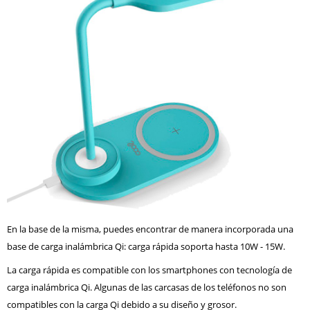
En la base de la misma, puedes encontrar de manera incorporada una
base de carga inalámbrica Qi: carga rápida soporta hasta 10W - 15W.
La carga rápida es compatible con los smartphones con tecnología de
carga inalámbrica Qi. Algunas de las carcasas de los teléfonos no son
compatibles con la carga Qi debido a su diseño y grosor.