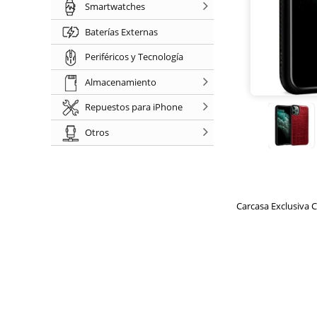
Smartwatches
Baterías Externas
Periféricos y Tecnología
Almacenamiento
Repuestos para iPhone
Otros
Carcasa Exclusiva C