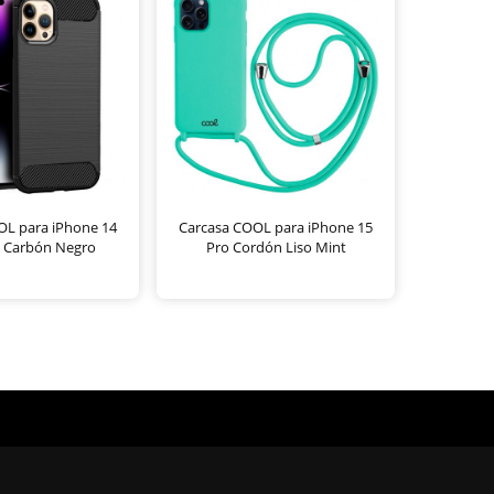
OL para iPhone 14
Carcasa COOL para iPhone 15
 Carbón Negro
Pro Cordón Liso Mint