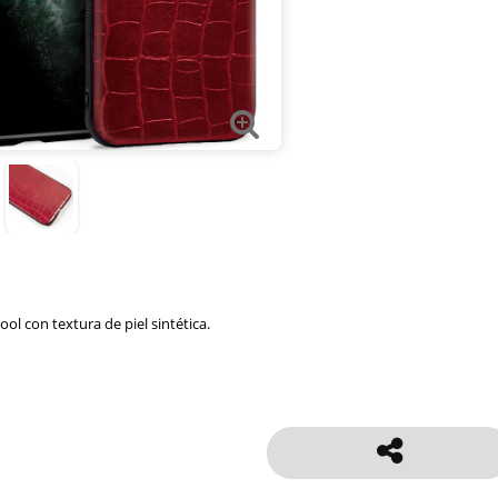
ool con textura de piel sintética.