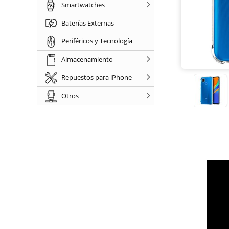
Smartwatches
Baterías Externas
Periféricos y Tecnología
Almacenamiento
Repuestos para iPhone
Otros