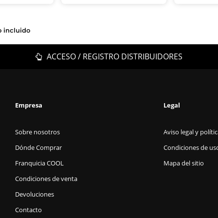
o incluido
ACCESO / REGISTRO DISTRIBUIDORES
Empresa
Legal
Sobre nosotros
Aviso legal y políti
Dónde Comprar
Condiciones de us
Franquicia COOL
Mapa del sitio
Condiciones de venta
Devoluciones
Contacto