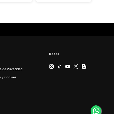
Redes
ca de Privacidad
o y Cookies