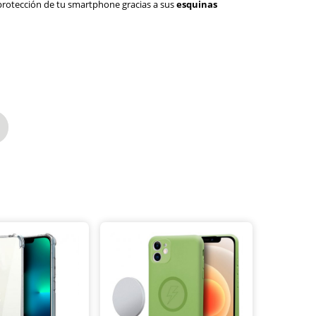
 protección de tu smartphone gracias a sus
esquinas