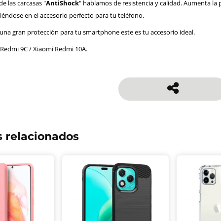
 las carcasas "
AntiShock
" hablamos de resistencia y calidad. Aumenta la
iéndose en el accesorio perfecto para tu teléfono.
 una gran protección para tu smartphone este es tu accesorio ideal.
 Redmi 9C / Xiaomi Redmi 10A.
 relacionados