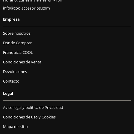
Empresa
Sobre nosotros
Dónde Comprar
Franquicia COOL
Condiciones de venta
Devoluciones
Contacto
Legal
Aviso legal y política de Privacidad
Condiciones de uso y Cookies
Mapa del sitio