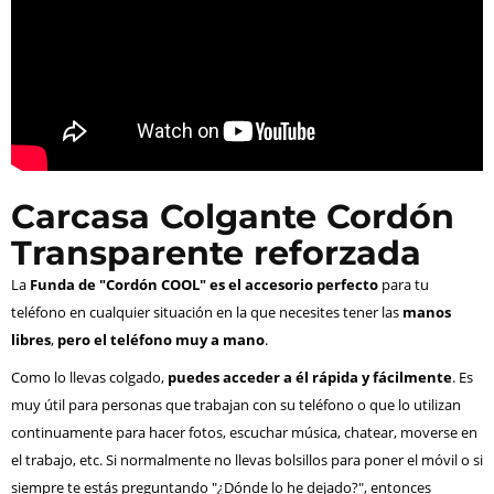
Carcasa Colgante Cordón
Transparente reforzada
La
Funda de "Cordón COOL" es el accesorio perfecto
para tu
teléfono en cualquier situación en la que necesites tener las
manos
libres
,
pero el teléfono muy a mano
.
Como lo llevas colgado,
puedes acceder a él rápida y fácilmente
. Es
muy útil para personas que trabajan con su teléfono o que lo utilizan
continuamente para hacer fotos, escuchar música, chatear, moverse en
el trabajo, etc. Si normalmente no llevas bolsillos para poner el móvil o si
siempre te estás preguntando "¿Dónde lo he dejado?", entonces