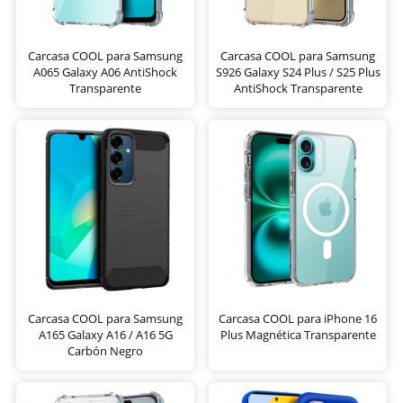
Carcasa COOL para Samsung
Carcasa COOL para Samsung
A065 Galaxy A06 AntiShock
S926 Galaxy S24 Plus / S25 Plus
Transparente
AntiShock Transparente
Carcasa COOL para Samsung
Carcasa COOL para iPhone 16
A165 Galaxy A16 / A16 5G
Plus Magnética Transparente
Carbón Negro