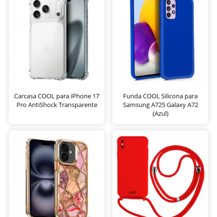
Carcasa COOL para iPhone 17
Funda COOL Silicona para
Pro AntiShock Transparente
Samsung A725 Galaxy A72
(Azul)