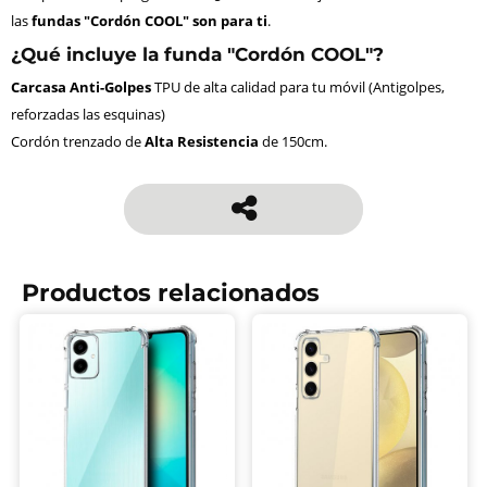
las
fundas "Cordón COOL" son para ti
.
¿Qué incluye la funda "Cordón COOL"?
Carcasa Anti-Golpes
TPU de alta calidad para tu móvil (Antigolpes,
reforzadas las esquinas)
Cordón trenzado de
Alta Resistencia
de 150cm.
Productos relacionados