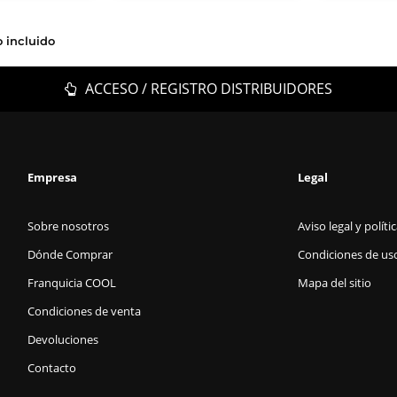
o incluido
ACCESO / REGISTRO DISTRIBUIDORES
Empresa
Legal
Sobre nosotros
Aviso legal y políti
Dónde Comprar
Condiciones de us
Franquicia COOL
Mapa del sitio
Condiciones de venta
Devoluciones
Contacto