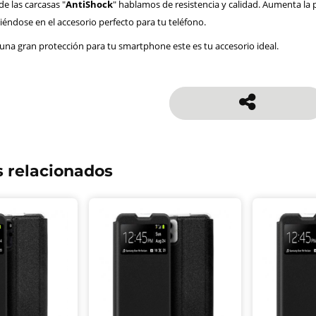
 las carcasas "
AntiShock
" hablamos de resistencia y calidad. Aumenta la
iéndose en el accesorio perfecto para tu teléfono.
 una gran protección para tu smartphone este es tu accesorio ideal.
 relacionados