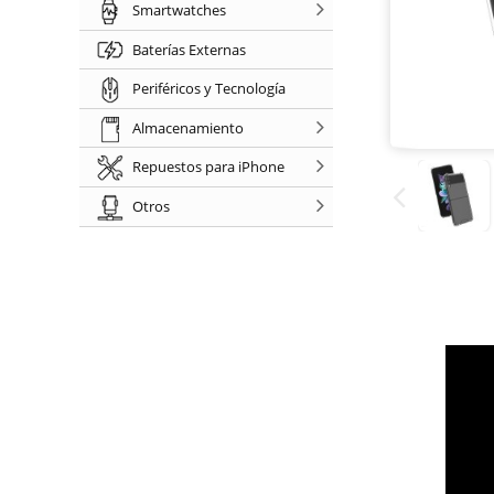
Smartwatches
Baterías Externas
Periféricos y Tecnología
Almacenamiento
Repuestos para iPhone
Otros