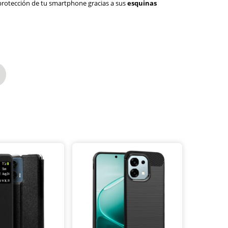
 protección de tu smartphone gracias a sus
esquinas