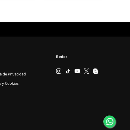
Redes
ca de Privacidad
o y Cookies