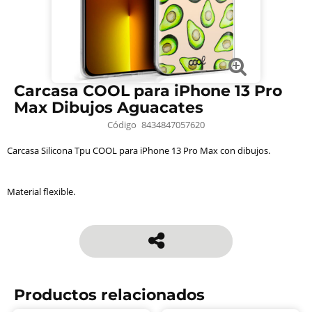
Carcasa COOL para iPhone 13 Pro
Max Dibujos Aguacates
Código
8434847057620
Carcasa Silicona Tpu COOL para iPhone 13 Pro Max con dibujos.
Material flexible.
Productos relacionados