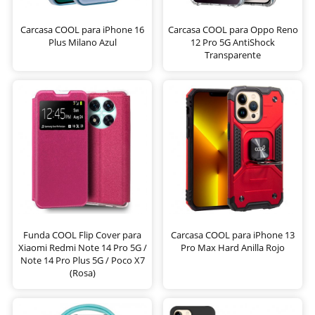
Carcasa COOL para iPhone 16
Carcasa COOL para Oppo Reno
Plus Milano Azul
12 Pro 5G AntiShock
Transparente
Funda COOL Flip Cover para
Carcasa COOL para iPhone 13
Xiaomi Redmi Note 14 Pro 5G /
Pro Max Hard Anilla Rojo
Note 14 Pro Plus 5G / Poco X7
(Rosa)