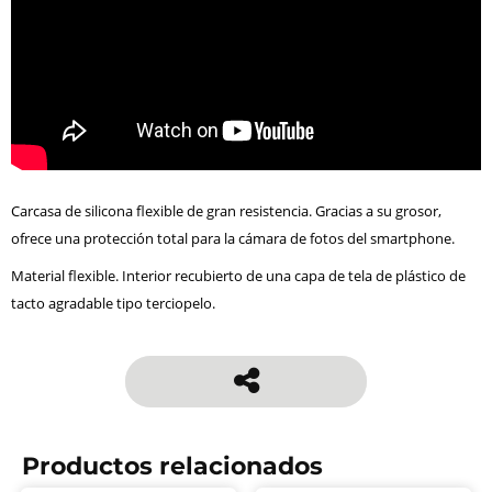
Carcasa de silicona flexible de gran resistencia. Gracias a su grosor,
ofrece una protección total para la cámara de fotos del smartphone.
Material flexible. Interior recubierto de una capa de tela de plástico de
tacto agradable tipo terciopelo.
Productos relacionados