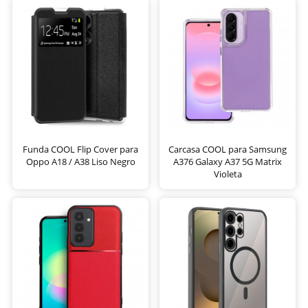
Funda COOL Flip Cover para
Carcasa COOL para Samsung
Oppo A18 / A38 Liso Negro
A376 Galaxy A37 5G Matrix
Violeta