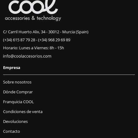
C/ Carril Huerto Alix, 34 - 30012 - Murcia (Spain)
(+34) 615 87 79 28
-
(+34) 968 29 69 89
Horario: Lunes a Viernes: 8h - 15h
Empresa
Sobre nosotros
Dónde Comprar
Franquicia COOL
Condiciones de venta
Devoluciones
Contacto