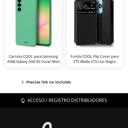
Carcasa COOL para Samsung
Funda COOL Flip Cover para
A566 Galaxy A56 5G Cover Mint
ZTE Blade A73 Liso Negro
Precios IVA no incluido
ACCESO / REGISTRO DISTRIBUIDORES