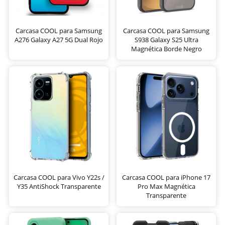
Carcasa COOL para Samsung
Carcasa COOL para Samsung
A276 Galaxy A27 5G Dual Rojo
S938 Galaxy S25 Ultra
Magnética Borde Negro
Carcasa COOL para Vivo Y22s /
Carcasa COOL para iPhone 17
Y35 AntiShock Transparente
Pro Max Magnética
Transparente