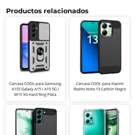
Productos relacionados
Carcasa COOL para Samsung
Carcasa COOL para Xiaomi
A155 Galaxy A15 / A15 5G /
Redmi Note 13 Carbón Negro
M15 5G Hard Ring Plata