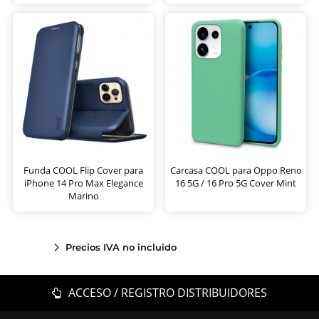
Funda COOL Flip Cover para
Carcasa COOL para Oppo Reno
iPhone 14 Pro Max Elegance
16 5G / 16 Pro 5G Cover Mint
Marino
Precios IVA no incluido
ACCESO / REGISTRO DISTRIBUIDORES