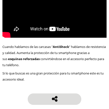
Cuando hablamos de las carcasas "
AntiShock
" hablamos de resistencia
y calidad. Aumenta la protección de tu smartphone gracias a
sus
esquinas reforzadas
convirtiéndose en el accesorio perfecto para
tu teléfono.
Si lo que buscas es una gran protección para tu smartphone este es tu
accesorio ideal.