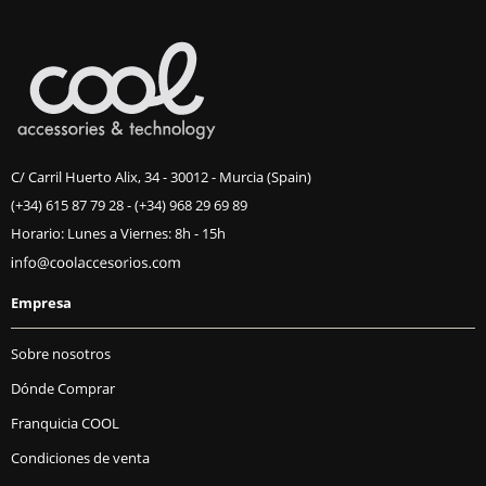
C/ Carril Huerto Alix, 34 - 30012 - Murcia (Spain)
(+34) 615 87 79 28
-
(+34) 968 29 69 89
Horario: Lunes a Viernes: 8h - 15h
Empresa
Sobre nosotros
Dónde Comprar
Franquicia COOL
Condiciones de venta