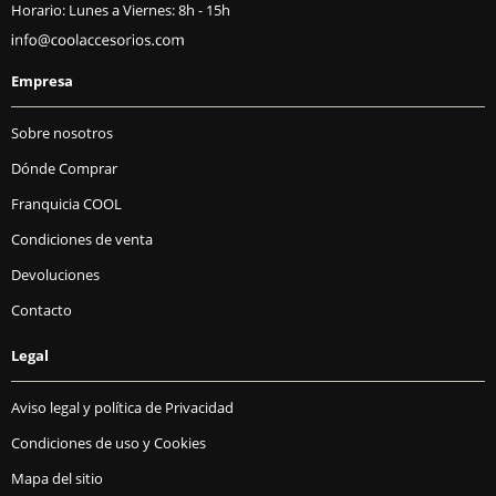
Horario: Lunes a Viernes: 8h - 15h
Empresa
Sobre nosotros
Dónde Comprar
Franquicia COOL
Condiciones de venta
Devoluciones
Contacto
Legal
Aviso legal y política de Privacidad
Condiciones de uso y Cookies
Mapa del sitio