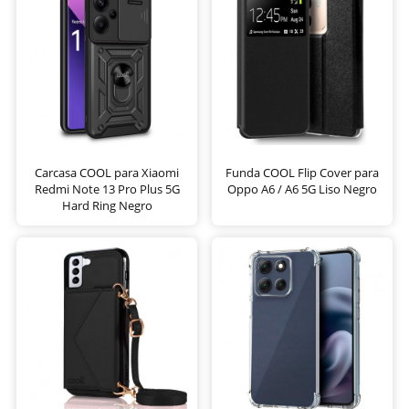
Carcasa COOL para Xiaomi
Funda COOL Flip Cover para
Redmi Note 13 Pro Plus 5G
Oppo A6 / A6 5G Liso Negro
Hard Ring Negro