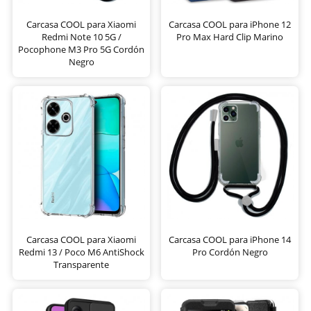
Carcasa COOL para Xiaomi
Carcasa COOL para iPhone 12
Redmi Note 10 5G /
Pro Max Hard Clip Marino
Pocophone M3 Pro 5G Cordón
Negro
Carcasa COOL para Xiaomi
Carcasa COOL para iPhone 14
Redmi 13 / Poco M6 AntiShock
Pro Cordón Negro
Transparente