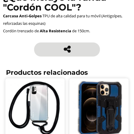
"Cordón COOL"?
Carcasa Anti-Golpes
TPU de alta calidad para tu móvil (Antigolpes,
reforzadas las esquinas)
Cordón trenzado de
Alta Resistencia
de 150cm.
Productos relacionados