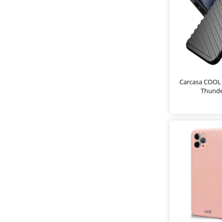
Carcasa COOL 
Thunde