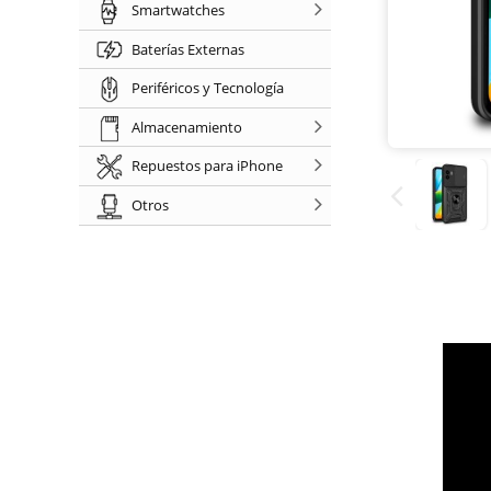
Smartwatches
Baterías Externas
Periféricos y Tecnología
Almacenamiento
Repuestos para iPhone
Otros