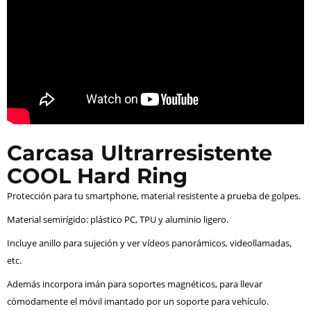
Carcasa Ultrarresistente
COOL Hard Ring
Protección para tu smartphone, material resistente a prueba de golpes.
Material semirígido: plástico PC, TPU y aluminio ligero.
Incluye anillo para sujeción y ver vídeos panorámicos, videollamadas,
etc.
Además incorpora imán para soportes magnéticos, para llevar
cómodamente el móvil imantado por un soporte para vehículo.