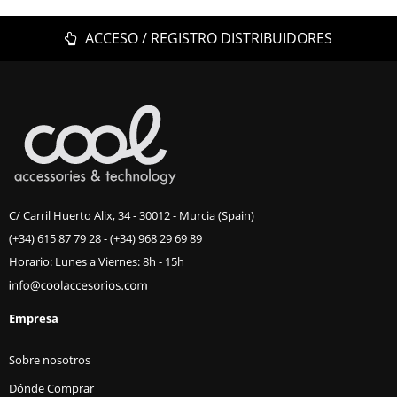
ACCESO / REGISTRO DISTRIBUIDORES
C/ Carril Huerto Alix, 34 - 30012 - Murcia (Spain)
(+34) 615 87 79 28
-
(+34) 968 29 69 89
Horario: Lunes a Viernes: 8h - 15h
Empresa
Sobre nosotros
Dónde Comprar