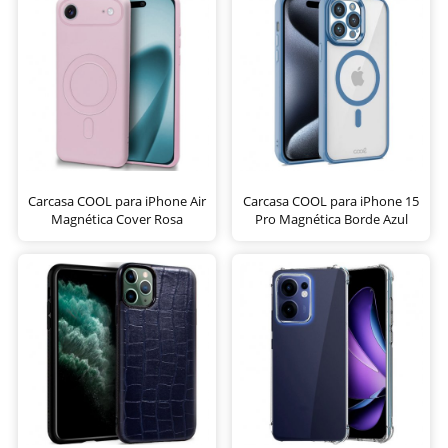
Carcasa COOL para iPhone Air
Carcasa COOL para iPhone 15
Magnética Cover Rosa
Pro Magnética Borde Azul