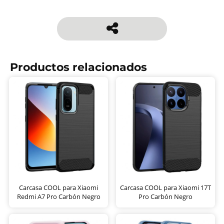
Productos relacionados
Carcasa COOL para Xiaomi
Carcasa COOL para Xiaomi 17T
Redmi A7 Pro Carbón Negro
Pro Carbón Negro