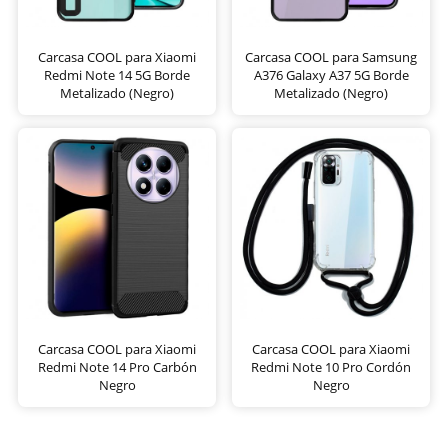
Carcasa COOL para Xiaomi
Carcasa COOL para Samsung
Redmi Note 14 5G Borde
A376 Galaxy A37 5G Borde
Metalizado (Negro)
Metalizado (Negro)
Carcasa COOL para Xiaomi
Carcasa COOL para Xiaomi
Redmi Note 14 Pro Carbón
Redmi Note 10 Pro Cordón
Negro
Negro