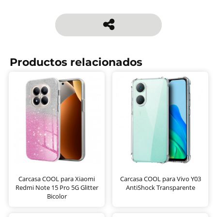
Productos relacionados
Carcasa COOL para Xiaomi
Carcasa COOL para Vivo Y03
Redmi Note 15 Pro 5G Glitter
AntiShock Transparente
Bicolor