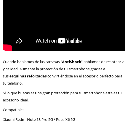
Cuando hablamos de las carcasas "
AntiShock
" hablamos de resistencia
y calidad. Aumenta la protección de tu smartphone gracias a
sus
esquinas reforzadas
convirtiéndose en el accesorio perfecto para
tu teléfono.
Si lo que buscas es una gran protección para tu smartphone este es tu
accesorio ideal.
Compatible:
Xiaomi Redmi Note 13 Pro 5G / Poco X6 5G