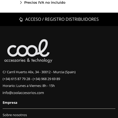
Precios IVA no incluido
ACCESO / REGISTRO DISTRIBUIDORES
C/ Carril Huerto Alix, 34 - 30012 - Murcia (Spain)
(+34) 615 87 79 28
-
(+34) 968 29 69 89
Horario: Lunes a Viernes: 8h - 15h
Empresa
Sobre nosotros