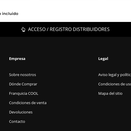
o incluido
ACCESO / REGISTRO DISTRIBUIDORES
Empresa
Legal
Sobre nosotros
Aviso legal y políti
Dónde Comprar
Condiciones de us
Franquicia COOL
Mapa del sitio
Condiciones de venta
Devoluciones
Contacto