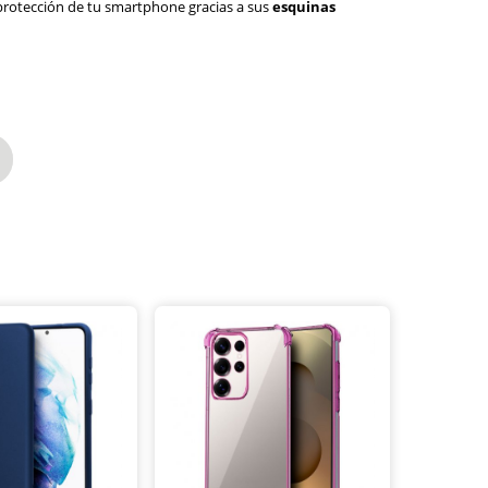
 protección de tu smartphone gracias a sus
esquinas