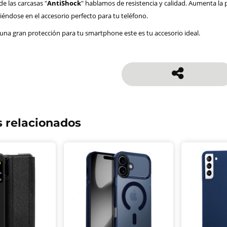
 las carcasas "
AntiShock
" hablamos de resistencia y calidad. Aumenta la
iéndose en el accesorio perfecto para tu teléfono.
 una gran protección para tu smartphone este es tu accesorio ideal.
 relacionados