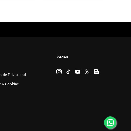
Redes
ca de Privacidad
o y Cookies