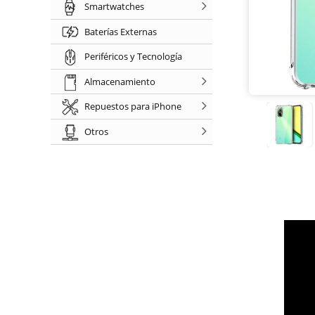
Smartwatches
Baterías Externas
Periféricos y Tecnología
Almacenamiento
Repuestos para iPhone
Otros