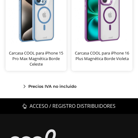
Carcasa COOL para iPhone 15
Carcasa COOL para iPhone 16
Pro Max Magnética Borde
Plus Magnética Borde Violeta
Celeste
Precios IVA no incluido
ACCESO / REGISTRO DISTRIBUIDORES