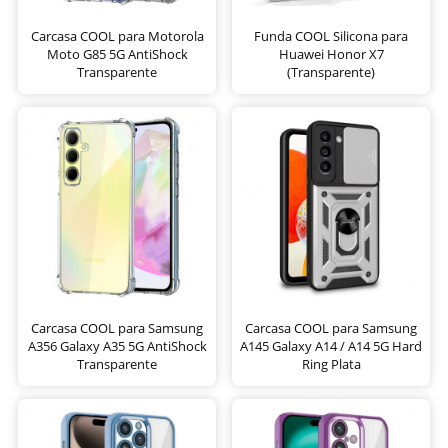
Carcasa COOL para Motorola
Funda COOL Silicona para
Moto G85 5G AntiShock
Huawei Honor X7
Transparente
(Transparente)
Carcasa COOL para Samsung
Carcasa COOL para Samsung
A356 Galaxy A35 5G AntiShock
A145 Galaxy A14 / A14 5G Hard
Transparente
Ring Plata