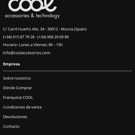
C/ Carril Huerto Alix, 34 - 30012 - Murcia (Spain)
(+34) 615 87 79 28
-
(+34) 968 29 69 89
Horario: Lunes a Viernes: 8h - 15h
Empresa
Sobre nosotros
Dónde Comprar
Franquicia COOL
Condiciones de venta
Devoluciones
Contacto