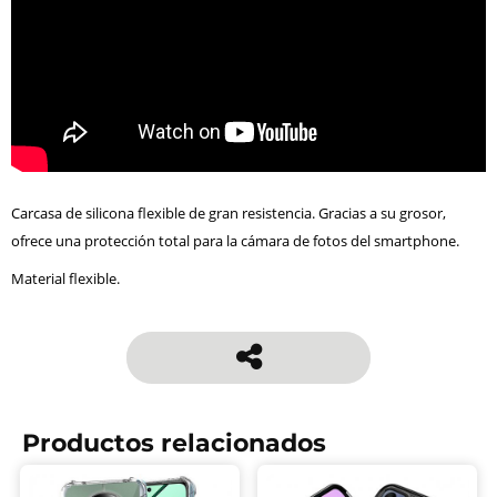
Carcasa de silicona flexible de gran resistencia. Gracias a su grosor,
ofrece una protección total para la cámara de fotos del smartphone.
Material flexible.
Productos relacionados