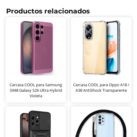
Productos relacionados
Carcasa COOL para Samsung
Carcasa COOL para Oppo A18 /
S948 Galaxy S26 Ultra Hybrid
A38 AntiShock Transparente
Violeta