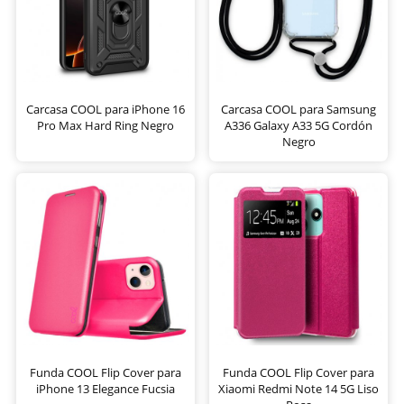
Carcasa COOL para iPhone 16
Carcasa COOL para Samsung
Pro Max Hard Ring Negro
A336 Galaxy A33 5G Cordón
Negro
Funda COOL Flip Cover para
Funda COOL Flip Cover para
iPhone 13 Elegance Fucsia
Xiaomi Redmi Note 14 5G Liso