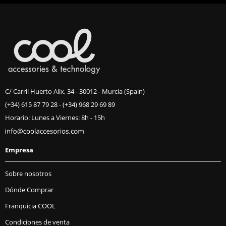
C/ Carril Huerto Alix, 34 - 30012 - Murcia (Spain)
(+34) 615 87 79 28
-
(+34) 968 29 69 89
Horario: Lunes a Viernes: 8h - 15h
Empresa
Sobre nosotros
Dónde Comprar
Franquicia COOL
Condiciones de venta