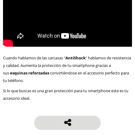
Cuando hablamos de las carcasas "
AntiShock
" hablamos de resistencia
y calidad. Aumenta la protección de tu smartphone gracias a
sus
esquinas reforzadas
convirtiéndose en el accesorio perfecto para
tu teléfono.
Si lo que buscas es una gran protección para tu smartphone este es tu
accesorio ideal.