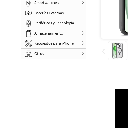
Smartwatches
Baterías Externas
Periféricos y Tecnología
Almacenamiento
Repuestos para iPhone
Otros