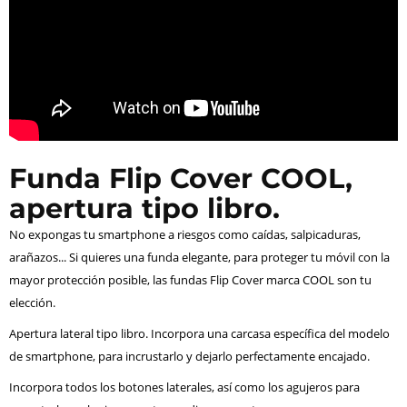
Funda Flip Cover COOL,
apertura tipo libro.
No expongas tu smartphone a riesgos como caídas, salpicaduras,
arañazos... Si quieres una funda elegante, para proteger tu móvil con la
mayor protección posible, las fundas Flip Cover marca COOL son tu
elección.
Apertura lateral tipo libro. Incorpora una carcasa específica del modelo
de smartphone, para incrustarlo y dejarlo perfectamente encajado.
Incorpora todos los botones laterales, así como los agujeros para