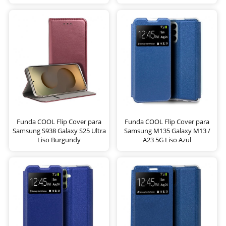
Funda COOL Flip Cover para
Funda COOL Flip Cover para
Samsung S938 Galaxy S25 Ultra
Samsung M135 Galaxy M13 /
Liso Burgundy
A23 5G Liso Azul