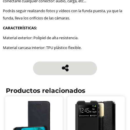
conectarle cualquier conector: audio, carga, etc...
Podrás seguir realizando fotos y vídeos con la funda puesta, ya que la
funda, lleva los orificios de las cámaras.
CARACTERÍSTICAS:
Material exterior: Polipiel de alta resistencia.
Material carcasa interior: TPU plástico flexible.
Productos relacionados