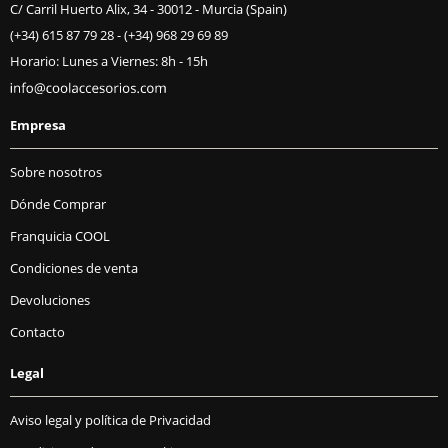
C/ Carril Huerto Alix, 34 - 30012 - Murcia (Spain)
(+34) 615 87 79 28
-
(+34) 968 29 69 89
Horario: Lunes a Viernes: 8h - 15h
Empresa
Sobre nosotros
Dónde Comprar
Franquicia COOL
Condiciones de venta
Devoluciones
Contacto
Legal
Aviso legal y política de Privacidad