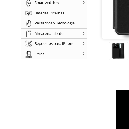
Smartwatches
Baterías Externas
Periféricos y Tecnología
Almacenamiento
Repuestos para iPhone
Otros