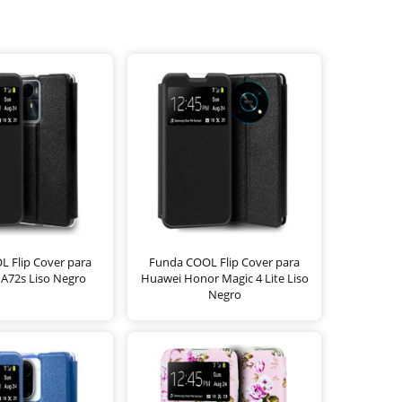
 Flip Cover para
Funda COOL Flip Cover para
 A72s Liso Negro
Huawei Honor Magic 4 Lite Liso
Negro