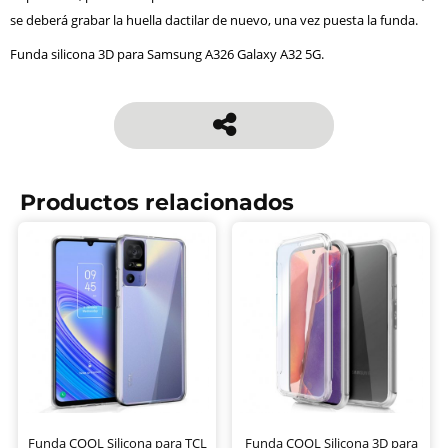
se deberá grabar la huella dactilar de nuevo, una vez puesta la funda.
Funda silicona 3D para Samsung A326 Galaxy A32 5G.
Productos relacionados
Funda COOL Silicona para TCL
Funda COOL Silicona 3D para