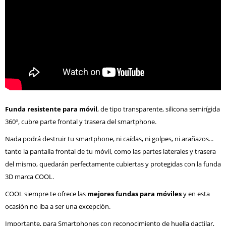
Funda resistente para móvil
, de tipo transparente, silicona semirígida
360º, cubre parte frontal y trasera del smartphone.
Nada podrá destruir tu smartphone, ni caídas, ni golpes, ni arañazos...
tanto la pantalla frontal de tu móvil, como las partes laterales y trasera
del mismo, quedarán perfectamente cubiertas y protegidas con la funda
3D marca COOL.
COOL siempre te ofrece las
mejores fundas para móviles
y en esta
ocasión no iba a ser una excepción.
Importante, para Smartphones con reconocimiento de huella dactilar,