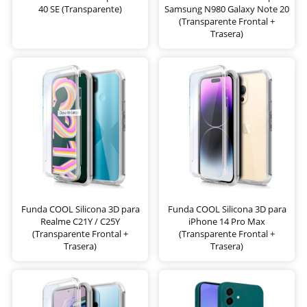
40 SE (Transparente)
Samsung N980 Galaxy Note 20
(Transparente Frontal +
Trasera)
Funda COOL Silicona 3D para
Funda COOL Silicona 3D para
Realme C21Y / C25Y
iPhone 14 Pro Max
(Transparente Frontal +
(Transparente Frontal +
Trasera)
Trasera)