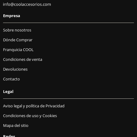
Empresa
Sobre nosotros
Dónde Comprar
Franquicia COOL
Condiciones de venta
Devoluciones
Contacto
Legal
Aviso legal y política de Privacidad
Condiciones de uso y Cookies
Mapa del sitio
Redes