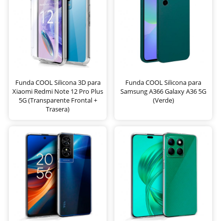
Funda COOL Silicona 3D para
Funda COOL Silicona para
Xiaomi Redmi Note 12 Pro Plus
Samsung A366 Galaxy A36 5G
5G (Transparente Frontal +
(Verde)
Trasera)