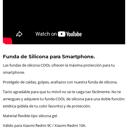
Funda de Silicona para Smartphone.
Las fundas de silicona COOL ofrecen la máxima protección para tu
smartphone.
Protégelo de caídas, golpes, arañazos con nuestra funda de silicona.
Tacto agradable para que tu móvil no se te caiga tan fácilmente. No te
arriesgues y adquiere tu funda COOL de silicona para una doble función:
estética (pídela de tu color favorito) y de protección.
Material flexible tipo silicona gel.
Válido para Xiaomi Redmi 9C / Xiaomi Redmi 10A.