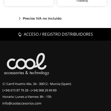
Trasera)
Precios IVA no incluido
ACCESO / REGISTRO DISTRIBUIDORES
C/ Carril Huerto Alix, 34 - 30012 - Murcia (Spain)
(+34) 615 87 79 28
-
(+34) 968 29 69 89
Horario: Lunes a Viernes: 8h - 15h