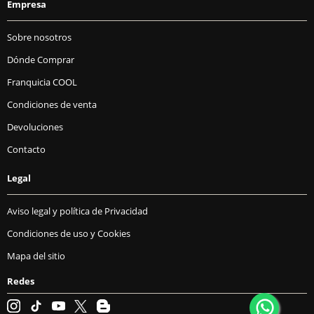
Empresa
Sobre nosotros
Dónde Comprar
Franquicia COOL
Condiciones de venta
Devoluciones
Contacto
Legal
Aviso legal y política de Privacidad
Condiciones de uso y Cookies
Mapa del sitio
Redes