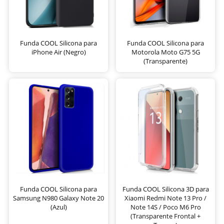
Funda COOL Silicona para
Funda COOL Silicona para
iPhone Air (Negro)
Motorola Moto G75 5G
(Transparente)
Funda COOL Silicona para
Funda COOL Silicona 3D para
Samsung N980 Galaxy Note 20
Xiaomi Redmi Note 13 Pro /
(Azul)
Note 14S / Poco M6 Pro
(Transparente Frontal +