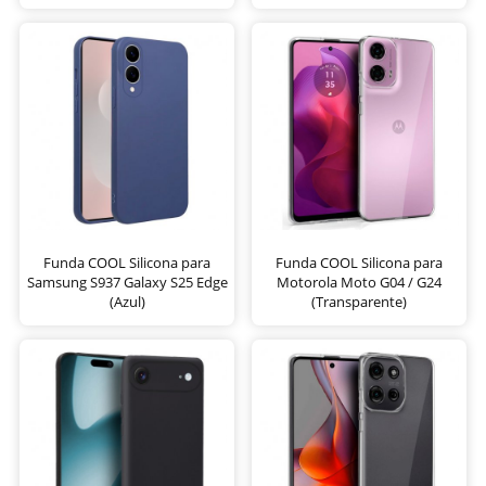
Funda COOL Silicona para
Funda COOL Silicona para
Samsung S937 Galaxy S25 Edge
Motorola Moto G04 / G24
(Azul)
(Transparente)