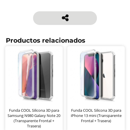
Productos relacionados
Funda COOL Silicona 3D para
Funda COOL Silicona 3D para
Samsung N980 Galaxy Note 20
iPhone 13 mini (Transparente
(Transparente Frontal +
Frontal + Trasera)
Trasera)