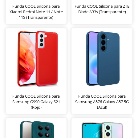
Funda COOL Silicona para
Funda COOL Silicona para ZTE
Xiaomi Redmi Note 11 / Note
Blade A33s (Transparente)
11S (Transparente)
Funda COOL Silicona para
Funda COOL Silicona para
Samsung G990 Galaxy S21
Samsung A576 Galaxy A57 5G
(Rojo)
(Azul)