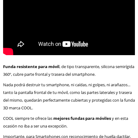
Funda resistente para móvil
, de tipo transparente, silicona semirígida
360º, cubre parte frontal y trasera del smartphone.
Nada podrá destruir tu smartphone, ni caídas, ni golpes, ni arañazos...
tanto la pantalla frontal de tu móvil, como las partes laterales y trasera
del mismo, quedarán perfectamente cubiertas y protegidas con la funda
3D marca COOL.
COOL siempre te ofrece las
mejores fundas para móviles
y en esta
ocasión no iba a ser una excepción.
Importante, para Smartphones con reconocimiento de huella dactilar,