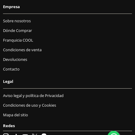
Empresa
Sobre nosotros
Dónde Comprar
Franquicia COOL
Condiciones de venta
Devoluciones
Contacto
Legal
Aviso legal y política de Privacidad
Condiciones de uso y Cookies
Mapa del sitio
Redes