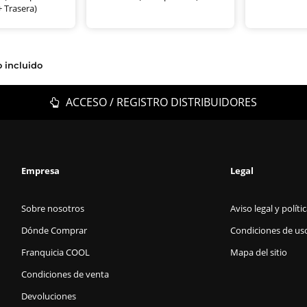
+ Trasera)
o incluido
ACCESO / REGISTRO DISTRIBUIDORES
Empresa
Legal
Sobre nosotros
Aviso legal y políti
Dónde Comprar
Condiciones de us
Franquicia COOL
Mapa del sitio
Condiciones de venta
Devoluciones