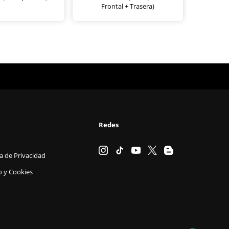
Frontal + Trasera)
Redes
ca de Privacidad
o y Cookies