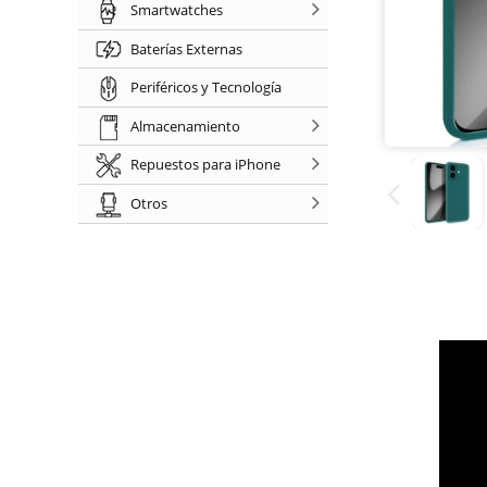
Smartwatches
Baterías Externas
Periféricos y Tecnología
Almacenamiento
Repuestos para iPhone
Otros