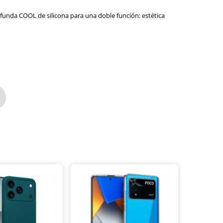
 funda COOL de silicona para una doble función: estética