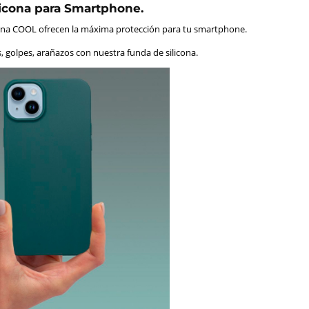
icona para Smartphone.
cona COOL ofrecen la máxima protección para tu smartphone.
, golpes, arañazos con nuestra funda de silicona.