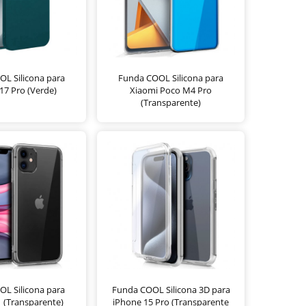
L Silicona para
Funda COOL Silicona para
17 Pro (Verde)
Xiaomi Poco M4 Pro
(Transparente)
L Silicona para
Funda COOL Silicona 3D para
 (Transparente)
iPhone 15 Pro (Transparente