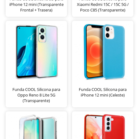
iPhone 12 mini (Transparente
Xiaomi Redmi 15C / 15C 5G /
Frontal + Trasera)
Poco C85 (Transparente)
Funda COOL Silicona para
Funda COOL Silicona para
Oppo Reno 8 Lite 5G
iPhone 12 mini (Celeste)
(Transparente)