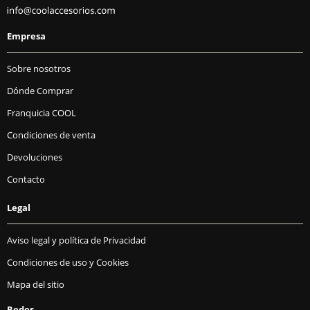
Empresa
Sobre nosotros
Dónde Comprar
Franquicia COOL
Condiciones de venta
Devoluciones
Contacto
Legal
Aviso legal y política de Privacidad
Condiciones de uso y Cookies
Mapa del sitio
Redes