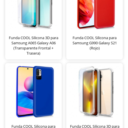
Funda COOL Silicona 3D para
Funda COOL Silicona para
Samsung A065 Galaxy A06
Samsung G990 Galaxy S21
(Transparente Frontal +
(Rojo)
Trasera)
Funda COOL Silicona para
Funda COOL Silicona 3D para