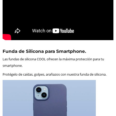
Funda de Silicona para Smartphone.
Las fundas de silicona COOL ofrecen la máxima protección para tu
smartphone.
Protégelo de caídas, golpes, arañazos con nuestra funda de silicona.