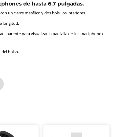
tphones de hasta 6.7 pulgadas.
on un cierre metálico y dos bolsillos interiores.
e longitud.
transparente para visualizar la pantalla de tu smartphone o
 del bolso.