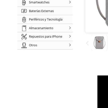
Smartwatches
Baterías Externas
Periféricos y Tecnología
Almacenamiento
Repuestos para iPhone
Otros