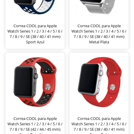
Correa COOL para Apple
Correa COOL para Apple
Watch Series 1 / 2 / 3 / 4 / 5 / 6 /
Watch Series 1 / 2 / 3 / 4 / 5 / 6 /
7 / 8 / 9 / SE (38 / 40 / 41 mm)
7 / 8 / 9 / SE (38 / 40 / 41 mm)
Sport Azul
Metal Plata
Correa COOL para Apple
Correa COOL para Apple
Watch Series 1 / 2 / 3 / 4 / 5 / 6 /
Watch Series 1 / 2 / 3 / 4 / 5 / 6 /
7 / 8 / 9 / SE (42 / 44 / 45 mm)
7 / 8 / 9 / SE (38 / 40 / 41 mm)