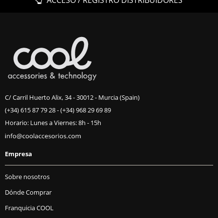
ACCESO / REGISTRO DISTRIBUIDORES
C/ Carril Huerto Alix, 34 - 30012 - Murcia (Spain)
(+34) 615 87 79 28
-
(+34) 968 29 69 89
Horario: Lunes a Viernes: 8h - 15h
Empresa
Sobre nosotros
Dónde Comprar
Franquicia COOL