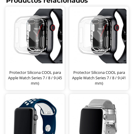
Productos relacionados
Protector Silicona COOL para
Protector Silicona COOL para
Apple Watch Series 7 / 8 / 9 (45
Apple Watch Series 7 / 8 / 9 (41
mm)
mm)