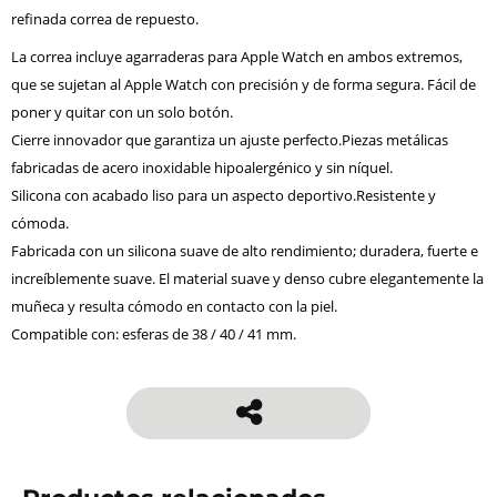
refinada correa de repuesto.
La correa incluye agarraderas para Apple Watch en ambos extremos,
que se sujetan al Apple Watch con precisión y de forma segura. Fácil de
poner y quitar con un solo botón.
Cierre innovador que garantiza un ajuste perfecto.Piezas metálicas
fabricadas de acero inoxidable hipoalergénico y sin níquel.
Silicona con acabado liso para un aspecto deportivo.Resistente y
cómoda.
Fabricada con un silicona suave de alto rendimiento; duradera, fuerte e
increíblemente suave. El material suave y denso cubre elegantemente la
muñeca y resulta cómodo en contacto con la piel.
Compatible con: esferas de 38 / 40 / 41 mm.