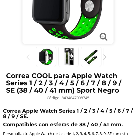
Correa COOL para Apple Watch
Series 1 / 2 / 3 / 4 / 5 / 6 / 7 / 8 / 9 /
SE (38 / 40 / 41 mm) Sport Negro
Código
8434847008745
Correa Apple Watch Series 1 / 2 / 3 / 4 / 5 / 6 / 7 /
8 / 9 / SE.
Compatibles con esferas de 38 / 40 / 41 mm.
Personaliza tu Apple Watch de la serie 1, 2, 3, 4, 5, 6, 7, 8, 9, SE con esta