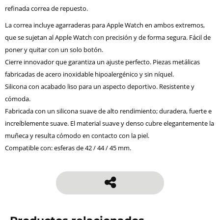
refinada correa de repuesto.
La correa incluye agarraderas para Apple Watch en ambos extremos,
que se sujetan al Apple Watch con precisión y de forma segura. Fácil de
poner y quitar con un solo botón.
Cierre innovador que garantiza un ajuste perfecto. Piezas metálicas
fabricadas de acero inoxidable hipoalergénico y sin níquel.
Silicona con acabado liso para un aspecto deportivo. Resistente y
cómoda.
Fabricada con un silicona suave de alto rendimiento; duradera, fuerte e
increíblemente suave. El material suave y denso cubre elegantemente la
muñeca y resulta cómodo en contacto con la piel.
Compatible con: esferas de 42 / 44 / 45 mm.