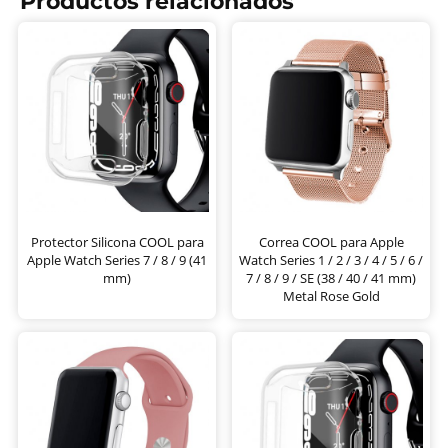
Productos relacionados
Protector Silicona COOL para
Correa COOL para Apple
Apple Watch Series 7 / 8 / 9 (41
Watch Series 1 / 2 / 3 / 4 / 5 / 6 /
mm)
7 / 8 / 9 / SE (38 / 40 / 41 mm)
Metal Rose Gold