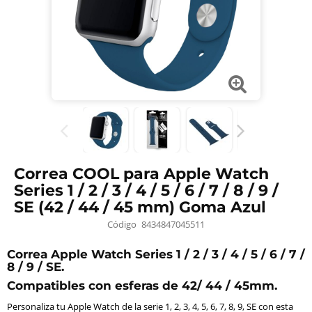
Correa COOL para Apple Watch
Series 1 / 2 / 3 / 4 / 5 / 6 / 7 / 8 / 9 /
SE (42 / 44 / 45 mm) Goma Azul
Código
8434847045511
Correa Apple Watch Series 1 / 2 / 3 / 4 / 5 / 6 / 7 /
8 / 9 / SE.
Compatibles con esferas de 42/ 44 / 45mm.
Personaliza tu Apple Watch de la serie 1, 2, 3, 4, 5, 6, 7, 8, 9, SE con esta