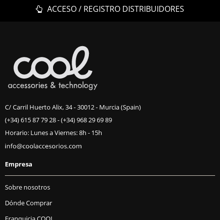
ACCESO / REGISTRO DISTRIBUIDORES
C/ Carril Huerto Alix, 34 - 30012 - Murcia (Spain)
(+34) 615 87 79 28
-
(+34) 968 29 69 89
Horario: Lunes a Viernes: 8h - 15h
Empresa
Sobre nosotros
Dónde Comprar
Franquicia COOL