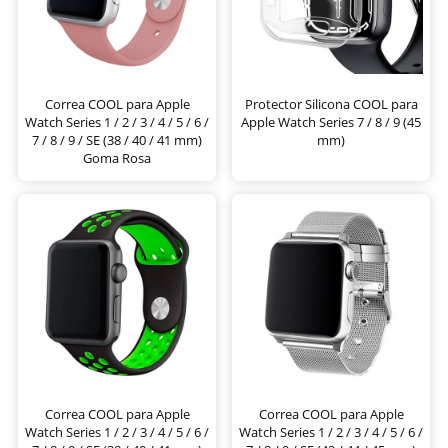
Correa COOL para Apple
Protector Silicona COOL para
Watch Series 1 / 2 / 3 / 4 / 5 / 6 /
Apple Watch Series 7 / 8 / 9 (45
7 / 8 / 9 / SE (38 / 40 / 41 mm)
mm)
Goma Rosa
Correa COOL para Apple
Correa COOL para Apple
Watch Series 1 / 2 / 3 / 4 / 5 / 6 /
Watch Series 1 / 2 / 3 / 4 / 5 / 6 /