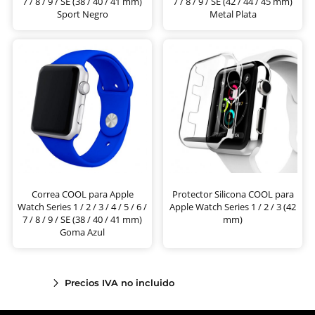
7 / 8 / 9 / SE (38 / 40 / 41 mm)
7 / 8 / 9 / SE (42 / 44 / 45 mm)
Sport Negro
Metal Plata
Correa COOL para Apple
Protector Silicona COOL para
Watch Series 1 / 2 / 3 / 4 / 5 / 6 /
Apple Watch Series 1 / 2 / 3 (42
7 / 8 / 9 / SE (38 / 40 / 41 mm)
mm)
Goma Azul
Precios IVA no incluido