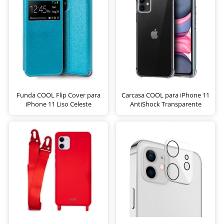
Funda COOL Flip Cover para
Carcasa COOL para iPhone 11
iPhone 11 Liso Celeste
AntiShock Transparente