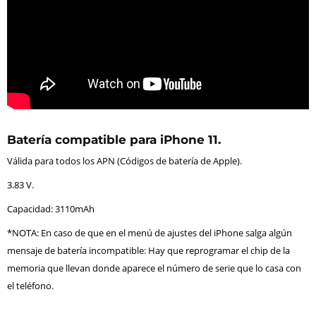
Batería compatible para iPhone 11.
Válida para todos los APN (Códigos de batería de Apple).
3.83 V.
Capacidad: 3110mAh
*NOTA: En caso de que en el menú de ajustes del iPhone salga algún
mensaje de batería incompatible: Hay que reprogramar el chip de la
memoria que llevan donde aparece el número de serie que lo casa con
el teléfono.