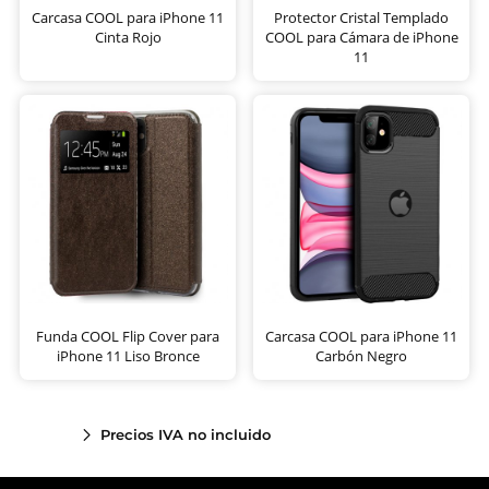
Carcasa COOL para iPhone 11
Protector Cristal Templado
Cinta Rojo
COOL para Cámara de iPhone
11
Funda COOL Flip Cover para
Carcasa COOL para iPhone 11
iPhone 11 Liso Bronce
Carbón Negro
Precios IVA no incluido