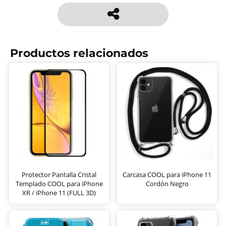
Productos relacionados
Protector Pantalla Cristal
Carcasa COOL para iPhone 11
Templado COOL para iPhone
Cordón Negro
XR / iPhone 11 (FULL 3D)