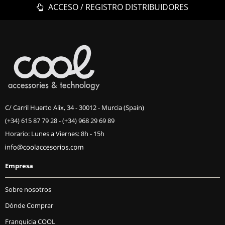
ACCESO / REGISTRO DISTRIBUIDORES
C/ Carril Huerto Alix, 34 - 30012 - Murcia (Spain)
(+34) 615 87 79 28
-
(+34) 968 29 69 89
Horario: Lunes a Viernes: 8h - 15h
Empresa
Sobre nosotros
Dónde Comprar
Franquicia COOL