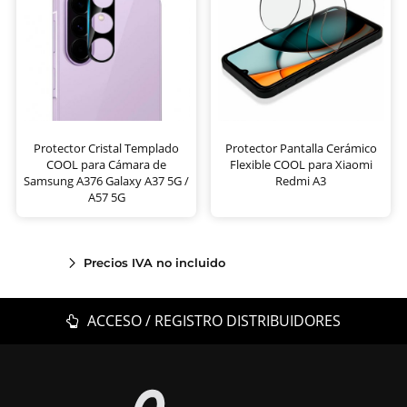
Protector Cristal Templado
Protector Pantalla Cerámico
COOL para Cámara de
Flexible COOL para Xiaomi
Samsung A376 Galaxy A37 5G /
Redmi A3
A57 5G
Precios IVA no incluido
ACCESO / REGISTRO DISTRIBUIDORES