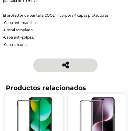
pantalla de tu móvil.
El protector de pantalla COOL, incorpora 4 capas protectoras:
-Capa anti-manchas.
-Cristal templado.
-Capa anti-golpes.
-Capa silicona.
Productos relacionados