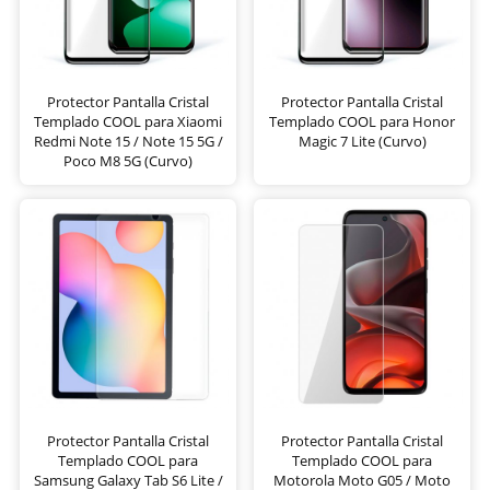
Protector Pantalla Cristal
Protector Pantalla Cristal
Templado COOL para Xiaomi
Templado COOL para Honor
Redmi Note 15 / Note 15 5G /
Magic 7 Lite (Curvo)
Poco M8 5G (Curvo)
Protector Pantalla Cristal
Protector Pantalla Cristal
Templado COOL para
Templado COOL para
Samsung Galaxy Tab S6 Lite /
Motorola Moto G05 / Moto