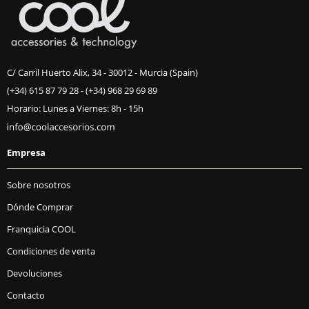
C/ Carril Huerto Alix, 34 - 30012 - Murcia (Spain)
(+34) 615 87 79 28
-
(+34) 968 29 69 89
Horario: Lunes a Viernes: 8h - 15h
Empresa
Sobre nosotros
Dónde Comprar
Franquicia COOL
Condiciones de venta
Devoluciones
Contacto