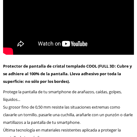
Protector de pantalla de cristal templado COOL (FULL 3D: Cubre y
se adhiere al 100% de la pantalla. Lleva adhesivo por toda la
superficie: no sólo por los bordes).
Protege la pantalla de tu smartphone de arañazos, caídas, golpes,
líquidos...
Su grosor fino de 0,50 mm resiste las situaciones extremas como
clavarle un tornillo, pasarle una cuchilla, arañarle con un punzón o darle
martillazos a la pantalla de tu smartphone.
Última tecnología en materiales resistentes aplicada a proteger la