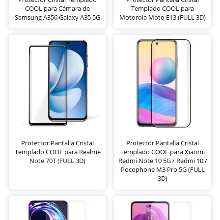
COOL para Cámara de
Templado COOL para
Samsung A356 Galaxy A35 5G
Motorola Moto E13 (FULL 3D)
Protector Pantalla Cristal
Protector Pantalla Cristal
Templado COOL para Realme
Templado COOL para Xiaomi
Note 70T (FULL 3D)
Redmi Note 10 5G / Redmi 10 /
Pocophone M3 Pro 5G (FULL
3D)