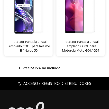
Protector Pantalla Cristal
Protector Pantalla Cristal
Templado COOL para Realme
Templado COOL para
8i / Narzo 50
Motorola Moto G04 / G24
Precios IVA no incluido
ACCESO / REGISTRO DISTRIBUIDORES