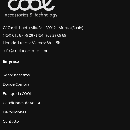
C/ Carril Huerto Alix, 34 - 30012 - Murcia (Spain)
(+34) 615 87 79 28
-
(+34) 968 29 69 89
Horario: Lunes a Viernes: 8h - 15h
Empresa
Sobre nosotros
Dónde Comprar
Franquicia COOL
Condiciones de venta
Devoluciones
Contacto