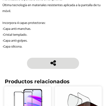
Última tecnología en materiales resistentes aplicada a la pantalla de tu
móvil.
Incorpora 4 capas protectoras:
-Capa anti-manchas.
-Cristal templado.
-Capa anti-golpes.
-Capa silicona.
Productos relacionados