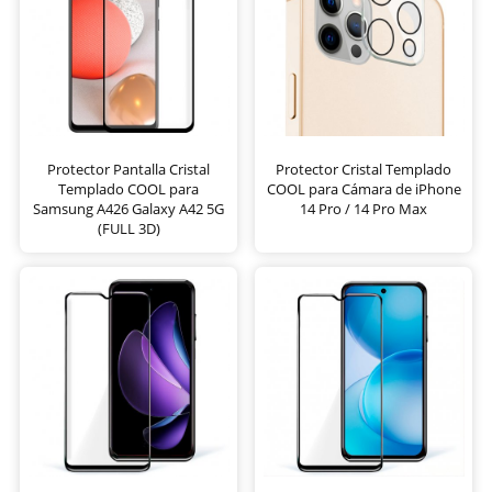
Protector Pantalla Cristal
Protector Cristal Templado
Templado COOL para
COOL para Cámara de iPhone
Samsung A426 Galaxy A42 5G
14 Pro / 14 Pro Max
(FULL 3D)