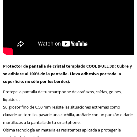
Protector de pantalla de cristal templado COOL (FULL 3D: Cubre y
se adhiere al 100% de la pantalla. Lleva adhesivo por toda la
superficie: no sólo por los bordes).
Protege la pantalla de tu smartphone de arañazos, caídas, golpes,
líquidos...
Su grosor fino de 0,50 mm resiste las situaciones extremas como
clavarle un tornillo, pasarle una cuchilla, arañarle con un punzón o darle
martillazos a la pantalla de tu smartphone.
Última tecnología en materiales resistentes aplicada a proteger la