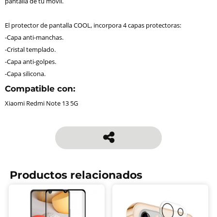
pantalla de tu móvil.
El protector de pantalla COOL, incorpora 4 capas protectoras:
-Capa anti-manchas.
-Cristal templado.
-Capa anti-golpes.
-Capa silicona.
Compatible con:
Xiaomi Redmi Note 13 5G
Productos relacionados