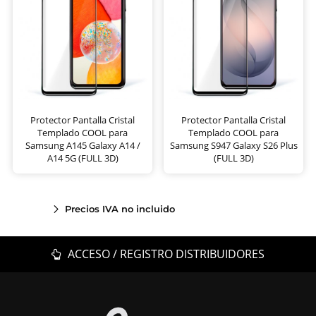
Protector Pantalla Cristal
Protector Pantalla Cristal
Templado COOL para
Templado COOL para
Samsung A145 Galaxy A14 /
Samsung S947 Galaxy S26 Plus
A14 5G (FULL 3D)
(FULL 3D)
Precios IVA no incluido
ACCESO / REGISTRO DISTRIBUIDORES