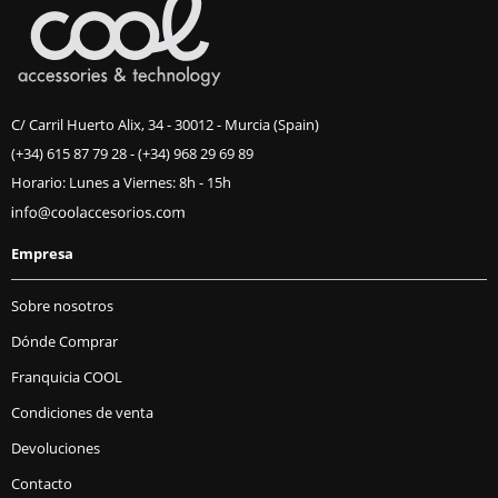
C/ Carril Huerto Alix, 34 - 30012 - Murcia (Spain)
(+34) 615 87 79 28
-
(+34) 968 29 69 89
Horario: Lunes a Viernes: 8h - 15h
Empresa
Sobre nosotros
Dónde Comprar
Franquicia COOL
Condiciones de venta
Devoluciones
Contacto