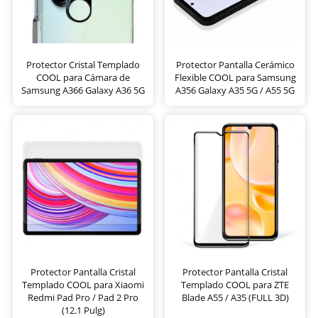
Protector Cristal Templado
Protector Pantalla Cerámico
COOL para Cámara de
Flexible COOL para Samsung
Samsung A366 Galaxy A36 5G
A356 Galaxy A35 5G / A55 5G
Protector Pantalla Cristal
Protector Pantalla Cristal
Templado COOL para Xiaomi
Templado COOL para ZTE
Redmi Pad Pro / Pad 2 Pro
Blade A55 / A35 (FULL 3D)
(12.1 Pulg)