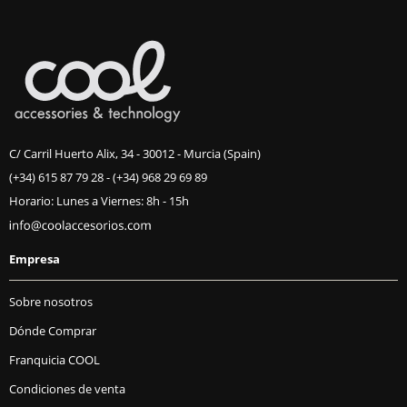
C/ Carril Huerto Alix, 34 - 30012 - Murcia (Spain)
(+34) 615 87 79 28
-
(+34) 968 29 69 89
Horario: Lunes a Viernes: 8h - 15h
Empresa
Sobre nosotros
Dónde Comprar
Franquicia COOL
Condiciones de venta