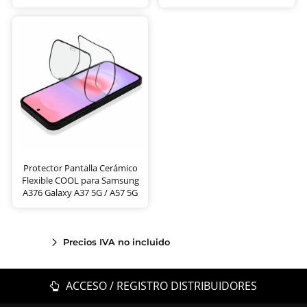
Protector Pantalla Cerámico
Flexible COOL para Samsung
A376 Galaxy A37 5G / A57 5G
Precios IVA no incluido
ACCESO / REGISTRO DISTRIBUIDORES