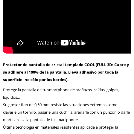
Protector de pantalla de cristal templado COOL (FULL 3D: Cubre y
se adhiere al 100% de la pantalla. Lleva adhesivo por toda la
superficie: no sólo por los bordes).
Protege la pantalla de tu smartphone de arañazos, caídas, golpes,
líquidos...
Su grosor fino de 0,50 mm resiste las situaciones extremas como
clavarle un tornillo, pasarle una cuchilla, arañarle con un punzón o darle
martillazos a la pantalla de tu smartphone.
Última tecnología en materiales resistentes aplicada a proteger la