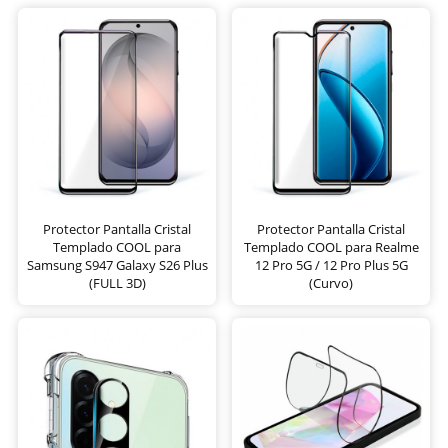
Protector Pantalla Cristal
Protector Pantalla Cristal
Templado COOL para
Templado COOL para Realme
Samsung S947 Galaxy S26 Plus
12 Pro 5G / 12 Pro Plus 5G
(FULL 3D)
(Curvo)