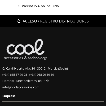
Precios IVA no incluido
ACCESO / REGISTRO DISTRIBUIDORES
C/ Carril Huerto Alix, 34 - 30012 - Murcia (Spain)
(+34) 615 87 79 28
-
(+34) 968 29 69 89
Horario: Lunes a Viernes: 8h - 15h
Empresa