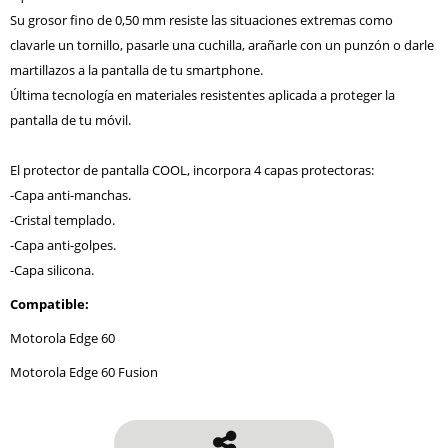
Su grosor fino de 0,50 mm resiste las situaciones extremas como
clavarle un tornillo, pasarle una cuchilla, arañarle con un punzón o darle
martillazos a la pantalla de tu smartphone.
Última tecnología en materiales resistentes aplicada a proteger la
pantalla de tu móvil.
El protector de pantalla COOL, incorpora 4 capas protectoras:
-Capa anti-manchas.
-Cristal templado.
-Capa anti-golpes.
-Capa silicona.
Compatible:
Motorola Edge 60
Motorola Edge 60 Fusion