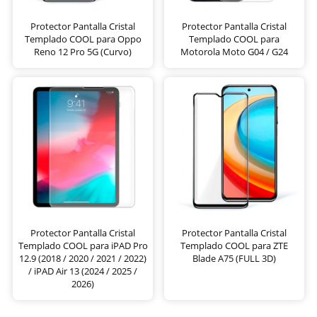
Protector Pantalla Cristal
Protector Pantalla Cristal
Templado COOL para Oppo
Templado COOL para
Reno 12 Pro 5G (Curvo)
Motorola Moto G04 / G24
Protector Pantalla Cristal
Protector Pantalla Cristal
Templado COOL para iPAD Pro
Templado COOL para ZTE
12.9 (2018 / 2020 / 2021 / 2022)
Blade A75 (FULL 3D)
/ iPAD Air 13 (2024 / 2025 /
2026)