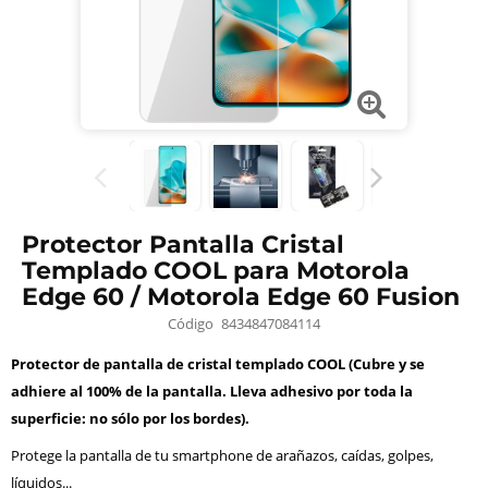
Protector Pantalla Cristal
Templado COOL para Motorola
Edge 60 / Motorola Edge 60 Fusion
Código
8434847084114
Protector de pantalla de cristal templado COOL (Cubre y se
adhiere al 100% de la pantalla. Lleva adhesivo por toda la
superficie: no sólo por los bordes).
Protege la pantalla de tu smartphone de arañazos, caídas, golpes,
líquidos...