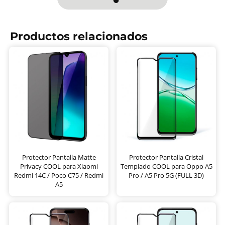
Productos relacionados
Protector Pantalla Matte
Protector Pantalla Cristal
Privacy COOL para Xiaomi
Templado COOL para Oppo A5
Redmi 14C / Poco C75 / Redmi
Pro / A5 Pro 5G (FULL 3D)
A5