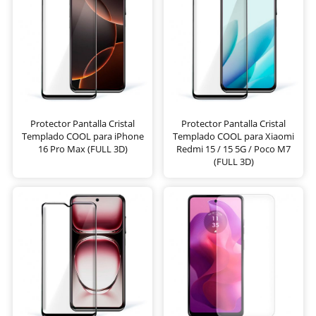
Protector Pantalla Cristal
Protector Pantalla Cristal
Templado COOL para iPhone
Templado COOL para Xiaomi
16 Pro Max (FULL 3D)
Redmi 15 / 15 5G / Poco M7
(FULL 3D)