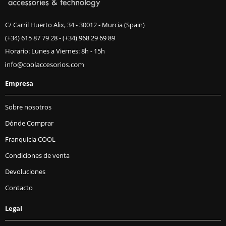
C/ Carril Huerto Alix, 34 - 30012 - Murcia (Spain)
(+34) 615 87 79 28
-
(+34) 968 29 69 89
Horario: Lunes a Viernes: 8h - 15h
Empresa
Sobre nosotros
Dónde Comprar
Franquicia COOL
Condiciones de venta
Devoluciones
Contacto
Legal