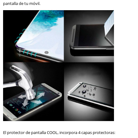
pantalla de tu móvil.
El protector de pantalla COOL, incorpora 4 capas protectoras: