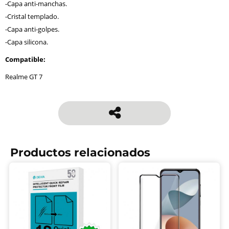
-Capa anti-manchas.
-Cristal templado.
-Capa anti-golpes.
-Capa silicona.
Compatible:
Realme GT 7
Productos relacionados