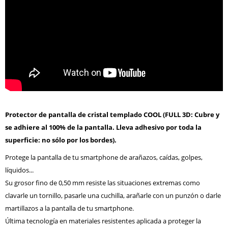
Protector de pantalla de cristal templado COOL (FULL 3D: Cubre y
se adhiere al 100% de la pantalla. Lleva adhesivo por toda la
superficie: no sólo por los bordes).
Protege la pantalla de tu smartphone de arañazos, caídas, golpes,
líquidos...
Su grosor fino de 0,50 mm resiste las situaciones extremas como
clavarle un tornillo, pasarle una cuchilla, arañarle con un punzón o darle
martillazos a la pantalla de tu smartphone.
Última tecnología en materiales resistentes aplicada a proteger la