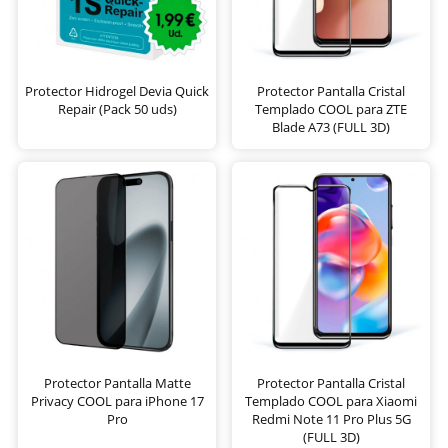
Protector Hidrogel Devia Quick
Protector Pantalla Cristal
Repair (Pack 50 uds)
Templado COOL para ZTE
Blade A73 (FULL 3D)
Protector Pantalla Matte
Protector Pantalla Cristal
Privacy COOL para iPhone 17
Templado COOL para Xiaomi
Pro
Redmi Note 11 Pro Plus 5G
(FULL 3D)