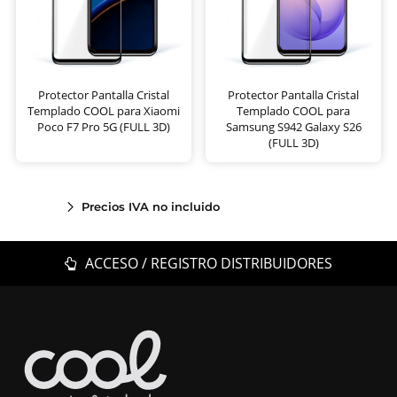
Protector Pantalla Cristal
Protector Pantalla Cristal
Templado COOL para Xiaomi
Templado COOL para
Poco F7 Pro 5G (FULL 3D)
Samsung S942 Galaxy S26
(FULL 3D)
Precios IVA no incluido
ACCESO / REGISTRO DISTRIBUIDORES