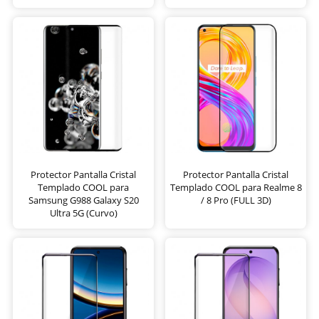
Protector Pantalla Cristal
Protector Pantalla Cristal
Templado COOL para
Templado COOL para Realme 8
Samsung G988 Galaxy S20
/ 8 Pro (FULL 3D)
Ultra 5G (Curvo)